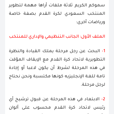
سموكم الكريم ثلاثة ملفات أراها مهمة لتطوير
المنتخب السعودي لكرة القدم بصفة خاصة
ورياضات أخرى:
الملف الأول: الجانب التنظيمي والإداري للمنتخب
1-
البحث عن رجل مرحلة يملك القيادة والنظرة
التطويرية لاتحاد كرة القدم مع الإيقاف المؤقت
في هذه المرحلة لشرط أن يكون لاعبا أو إجادة
تامة للغة الإنجليزيه كونها مكتسبة ونحن نحتاج
لرجل مرحلة.
2-
الابتعاد في هذه المرحلة عن قبول ترشيح أي
رئيس لاتحاد كرة القدم محسوب على ألوان