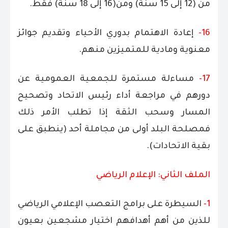
من (12 إلى 15 سنة) ومن(16 إلى 18 سنة) فقط.
16-
إعادة الاهتمام بدوري الأحياء وتقديم جوائز
معنوية ومادية للمتميزين منهم.
17-
مساءلة مستمرة للجمعية العمومية عن
دورهم في مراجعة أداء رئيس الاتحاد وتصحيح
المسار وسحب الثقة إذا تطلب الأمر ذلك
فمصلحة البلد أولى من مجاملة أحد (ينطبق على
بقية الاتحادات).
الملف الثاني: الإعلام الرياضي
1-
السيطرة على برامج التعصب الإعلامي الرياضي
للذين من أهم أهدافهم اختيار مشجعين بعيون