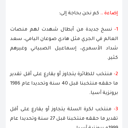
إضاءة ..
كم نحن بحاجة إلى:
1-
نسخ جديدة من أبطال شهدت لهم منصات
العالم في الجري مثل هادي صوعان اليامي، سعد
شداد الأسمري، إسماعيل الصبياني وغيرهم
كثير.
2-
منتخب للطائرة يتجاوز أو يقارع على أقل تقدير
ما حققه منتخبنا قبل 40 سنة وتحديدا عام 1986
برونزية آسيا.
3-
منتخب لكرة السلة يتجاوز أو يقارع على أقل
تقدير ما حققه منتخبنا قبل 27 سنة وتحديدا عام