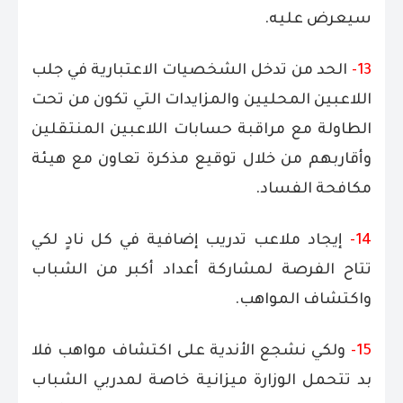
سيعرض عليه.
13-
الحد من تدخل الشخصيات الاعتبارية في جلب
اللاعبين المحليين والمزايدات التي تكون من تحت
الطاولة مع مراقبة حسابات اللاعبين المنتقلين
وأقاربهم من خلال توقيع مذكرة تعاون مع هيئة
مكافحة الفساد.
14-
إيجاد ملاعب تدريب إضافية في كل نادٍ لكي
تتاح الفرصة لمشاركة أعداد أكبر من الشباب
واكتشاف المواهب.
15-
ولكي نشجع الأندية على اكتشاف مواهب فلا
بد تتحمل الوزارة ميزانية خاصة لمدربي الشباب