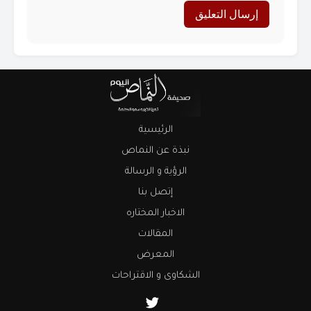
الرئيسية
نبذة عن النماص
الرؤية و الرسالة
إتصل بنا
الاخبار المختاره
المقالات
المعرض
الشكاوى و الاقتراحات