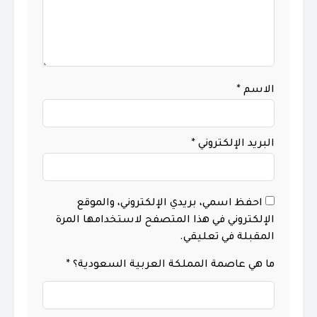
الاسم
*
البريد الإلكتروني
*
احفظ اسمي، بريدي الإلكتروني، والموقع
الإلكتروني في هذا المتصفح لاستخدامها المرة
المقبلة في تعليقي.
ما هي عاصمة المملكة العربية السعودية؟
*