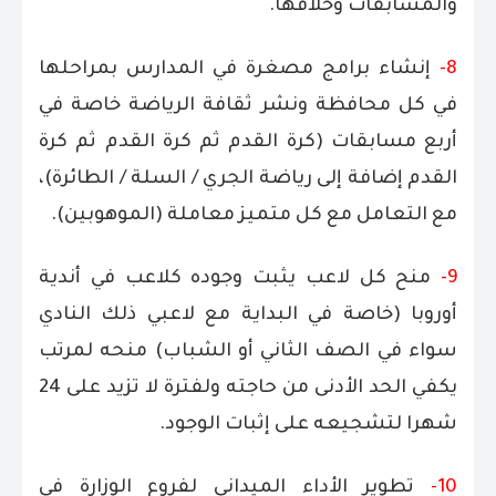
والمسابقات وخلافها.
8-
إنشاء برامج مصغرة في المدارس بمراحلها
في كل محافظة ونشر ثقافة الرياضة خاصة في
أربع مسابقات (كرة القدم ثم كرة القدم ثم كرة
القدم إضافة إلى رياضة الجري / السلة / الطائرة)،
مع التعامل مع كل متميز معاملة (الموهوبين).
9-
منح كل لاعب يثبت وجوده كلاعب في أندية
أوروبا (خاصة في البداية مع لاعبي ذلك النادي
سواء في الصف الثاني أو الشباب) منحه لمرتب
يكفي الحد الأدنى من حاجته ولفترة لا تزيد على 24
شهرا لتشجيعه على إثبات الوجود.
10-
تطوير الأداء الميداني لفروع الوزارة في