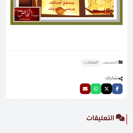
التصنيف:
المقالات
شارك:
التعليقات