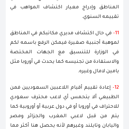
المناطق وإدراج معيار اكتشاف المواهب في
تقييمه السنوي.
11-
في حال اكتشاف مديري مكاتبكم في المناطق
لموهبة أجنبية صغيرة فيمكن الرفع باسمه لكم
في الوزارة للتنسيق مع الجهات المختصة
والاستفادة من تجنيسه كما يحدث في أوروبا مثل
يامين لامال وغيره.
12-
إعادة تقييم أقيام اللاعبين السعوديين فمن
الطبيعي ألا يتحمس أي لاعب محترف سعودي
للاحتراف في أوروبا أو في دول عربية أو أوروبية كما
يتم من قبل لاعبي المغرب والجزائر ومصر
واليابان وتايلند وغيرهم لأنه يحصل هنا أكثر مما