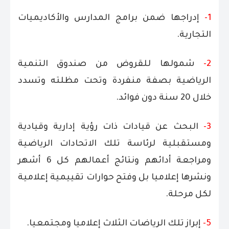
1-
إدراجها ضمن برامج المدارس والأكاديميات
التجارية.
2-
شمولها للقروض من صندوق التنمية
الرياضية بصفة منفردة وتحت مظلته وتسدد
خلال 20 سنة دون فوائد.
3-
البحث عن قيادات ذات رؤية إدارية وقيادية
ومستقبلية لرئاسة تلك الاتحادات الرياضية
ومراجعة أدائهم ونتائج أعمالهم كل 6 أشهر
ونشرها إعلاميا بل وفتح حوارات تقييمية إعلامية
لكل مرحلة.
5-
إبراز تلك الرياضات الثلاث إعلاميا ومجتمعيا.