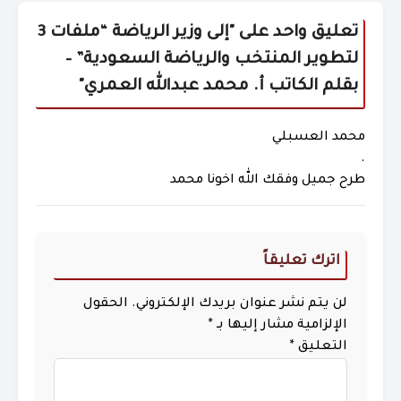
تعليق واحد على "
إلى وزير الرياضة “ملفات 3
لتطوير المنتخب والرياضة السعودية” –
بقلم الكاتب أ. محمد عبدالله العمري
"
محمد العسبلي
.
طرح جميل وفقك الله اخونا محمد
اترك تعليقاً
لن يتم نشر عنوان بريدك الإلكتروني.
الحقول
الإلزامية مشار إليها بـ
*
التعليق
*