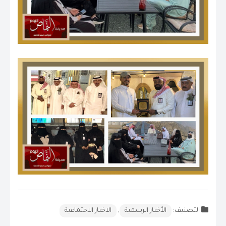
التصنيف:
الأخبار الرسمية
,
الاخبار الاجتماعية