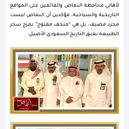
لأهالي محافظة النماص والقائمين على المواقع
التاريخية والسياحية، مؤكدين أن النماص ليست
مجرد مصيف، بل هي “متحف مفتوح” يمزج سحر
الطبيعة بعبق التاريخ السعودي الأصيل.