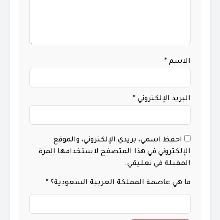
الاسم
*
البريد الإلكتروني
*
احفظ اسمي، بريدي الإلكتروني، والموقع
الإلكتروني في هذا المتصفح لاستخدامها المرة
المقبلة في تعليقي.
ما هي عاصمة المملكة العربية السعودية؟
*