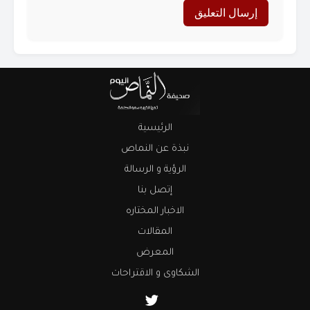
الرئيسية
نبذة عن النماص
الرؤية و الرسالة
إتصل بنا
الاخبار المختاره
المقالات
المعرض
الشكاوى و الاقتراحات