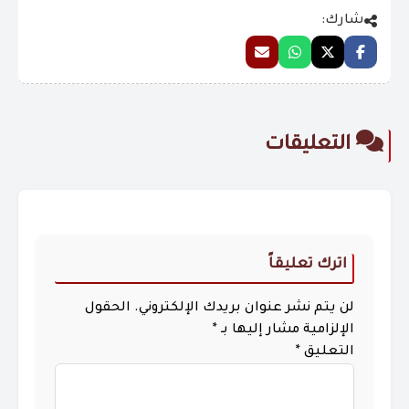
شارك:
التعليقات
اترك تعليقاً
لن يتم نشر عنوان بريدك الإلكتروني.
الحقول
الإلزامية مشار إليها بـ
*
التعليق
*