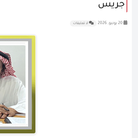
جريس
20 يونيو, 2026
لا تعليقات