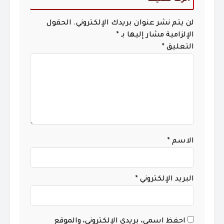
لن يتم نشر عنوان بريدك الإلكتروني.
الحقول
الإلزامية مشار إليها بـ
*
التعليق
*
الاسم
*
البريد الإلكتروني
*
احفظ اسمي، بريدي الإلكتروني، والموقع