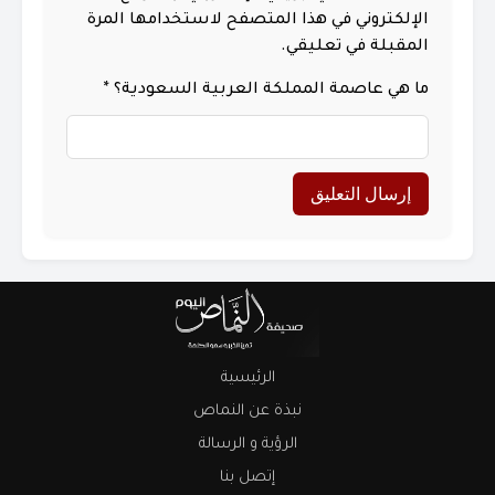
الإلكتروني في هذا المتصفح لاستخدامها المرة
المقبلة في تعليقي.
ما هي عاصمة المملكة العربية السعودية؟
*
الرئيسية
نبذة عن النماص
الرؤية و الرسالة
إتصل بنا