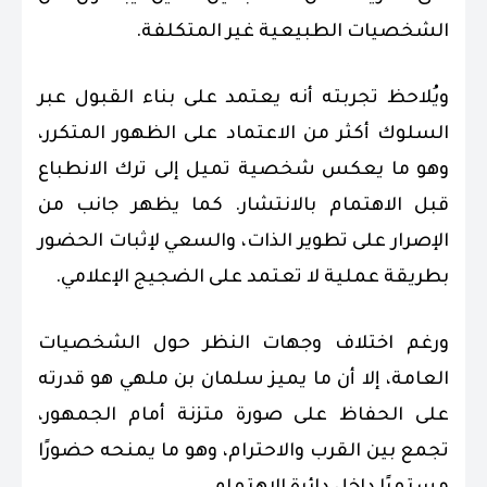
الشخصيات الطبيعية غير المتكلفة.
ويُلاحظ تجربته أنه يعتمد على بناء القبول عبر
السلوك أكثر من الاعتماد على الظهور المتكرر،
وهو ما يعكس شخصية تميل إلى ترك الانطباع
قبل الاهتمام بالانتشار. كما يظهر جانب من
الإصرار على تطوير الذات، والسعي لإثبات الحضور
بطريقة عملية لا تعتمد على الضجيج الإعلامي.
ورغم اختلاف وجهات النظر حول الشخصيات
العامة، إلا أن ما يميز سلمان بن ملهي هو قدرته
على الحفاظ على صورة متزنة أمام الجمهور،
تجمع بين القرب والاحترام، وهو ما يمنحه حضورًا