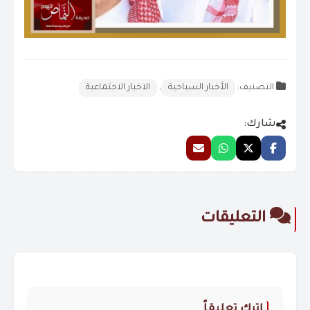
التصنيف:
الأخبار السياحية
,
الاخبار الاجتماعية
شارك:
التعليقات
اترك تعليقاً