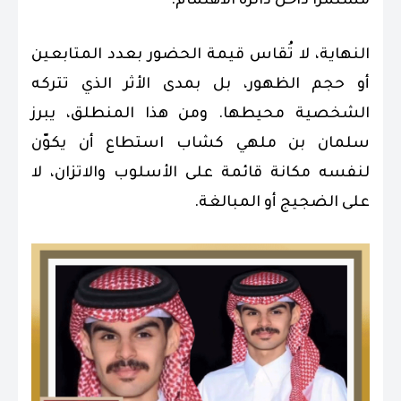
مستمرًا داخل دائرة الاهتمام.
النهاية، لا تُقاس قيمة الحضور بعدد المتابعين
أو حجم الظهور، بل بمدى الأثر الذي تتركه
الشخصية محيطها. ومن هذا المنطلق، يبرز
سلمان بن ملهي كشاب استطاع أن يكوّن
لنفسه مكانة قائمة على الأسلوب والاتزان، لا
على الضجيج أو المبالغة.