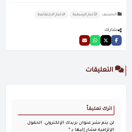
التصنيف:
الأخبار الرسمية
,
الاخبار الاجتماعية
شارك:
التعليقات
اترك تعليقاً
لن يتم نشر عنوان بريدك الإلكتروني.
الحقول
الإلزامية مشار إليها بـ
*