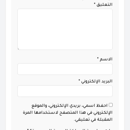
التعليق
*
الاسم
*
البريد الإلكتروني
*
احفظ اسمي، بريدي الإلكتروني، والموقع
الإلكتروني في هذا المتصفح لاستخدامها المرة
المقبلة في تعليقي.