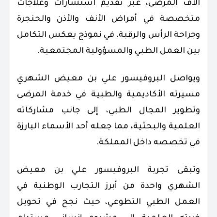
آلاف المرضى، عبر تقديم استشارات وعلاجات
متخصصة في أمراض الأنف والأذن والحنجرة
وجراحة الرأس والرقبة، في نموذج يعكس التكامل
بين العمل الطبي والمسؤولية المجتمعية.
ويواصل البروفيسور علي بن معيض الشهري
مسيرته الأكاديمية والطبية في خدمة المرضى
وتطوير المجال الطبي، إلى جانب مشاركاته
العلمية والبحثية، مما جعله أحد الأسماء البارزة
في تخصصه داخل المملكة.
وتبقى تجربة البروفيسور علي بن معيض
الشهري واحدة من أبرز التجارب الوطنية في
العمل الطبي التطوعي، حيث نجح في تحويل