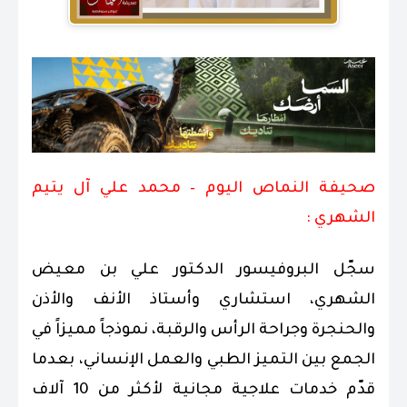
صحيفة النماص اليوم – محمد علي آل يتيم
الشهري :
سجّل البروفيسور الدكتور علي بن معيض
الشهري، استشاري وأستاذ الأنف والأذن
والحنجرة وجراحة الرأس والرقبة، نموذجاً مميزاً في
الجمع بين التميز الطبي والعمل الإنساني، بعدما
قدّم خدمات علاجية مجانية لأكثر من 10 آلاف