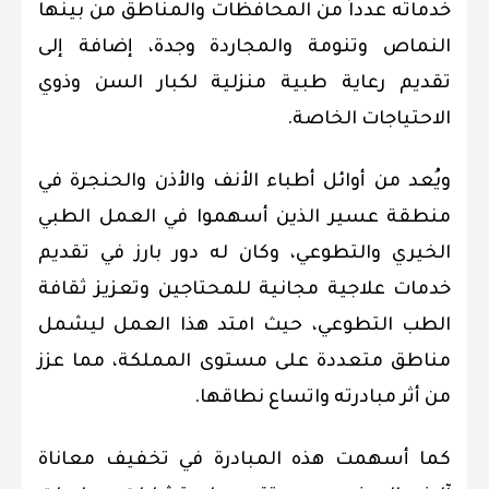
خدماته عدداً من المحافظات والمناطق من بينها
النماص وتنومة والمجاردة وجدة، إضافة إلى
تقديم رعاية طبية منزلية لكبار السن وذوي
الاحتياجات الخاصة.
ويُعد من أوائل أطباء الأنف والأذن والحنجرة في
منطقة عسير الذين أسهموا في العمل الطبي
الخيري والتطوعي، وكان له دور بارز في تقديم
خدمات علاجية مجانية للمحتاجين وتعزيز ثقافة
الطب التطوعي، حيث امتد هذا العمل ليشمل
مناطق متعددة على مستوى المملكة، مما عزز
من أثر مبادرته واتساع نطاقها.
كما أسهمت هذه المبادرة في تخفيف معاناة