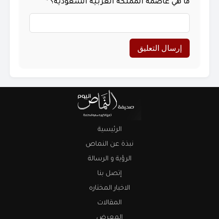
ما هي عاصمة المملكة العربية السعودية؟
*
الرئيسية
نبذة عن النماص
الرؤية و الرسالة
إتصل بنا
الاخبار المختاره
المقالات
المعرض