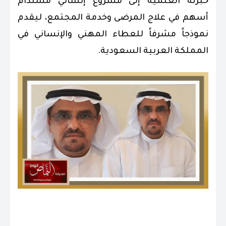
خبرته العلمية إلى مشروع إنساني مستدام
أسهم في علاج المرضى وخدمة المجتمع، ليقدم
نموذجاً مشرفاً للعطاء المهني والإنساني في
المملكة العربية السعودية.