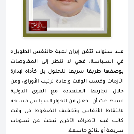
منذ سنوات تتقن إيران لعبة «النفس الطويل»
في السياسة، فهي لا تنظر إلى المفاوضات
بوصفها طريقا سريعا للحلول بل كأداة لإدارة
الأزمات وكسب الوقت وإعادة ترتيب الأوراق، ومن
خلال تجاربها المتعددة مع القوى الدولية
استطاعت أن تجعل من الحوار السياسي مساحة
لالتقاط الأنفاس وتخفيف الضغوط في وقت
كانت فيه الأطراف الأخرى تبحث عن تسويات
سريعة أو نتائج حاسمة.