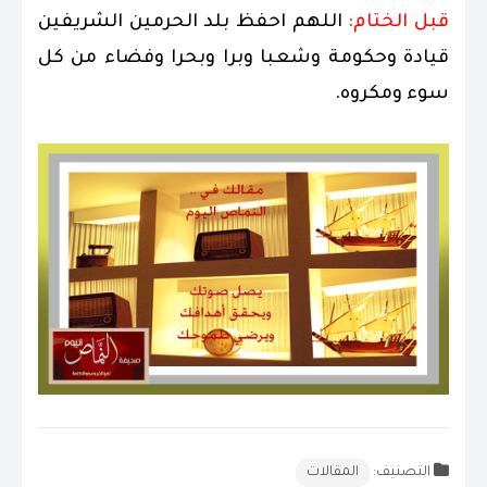
قبل الختام:
اللهم احفظ بلد الحرمين الشريفين
قيادة وحكومة وشعبا وبرا وبحرا وفضاء من كل
سوء ومكروه.
التصنيف:
المقالات