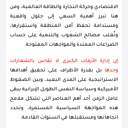
الاقتصادي وحركة التجارة والطاقة العالمية، ومن
هنا تبرز أهمية السعي إلى حلول واقعية
ومستدامة تحفظ أمن المنطقة واستقرارها،
وتُغلب مصالح الشعوب والتنمية على حساب
الصراعات الممتدة والمواجهات المفتوحة.
إن إدارة الأزمات الكبرى لا تقاس بالشعارات
وحدها
بل بقدرة الأطراف على تحقيق أهدافها
الاستراتيجية على المدى البعيد، وبين الضغوط
الأميركية وسياسة النفس الطويل الإيرانية يبقى
عامل الزمن أحد أهم العناصر التي تشكل ملامح
هذه المواجهة السياسية المستمرة، وتحدد
اتجاهاتها ومستقبلها في السنوات القادمة.