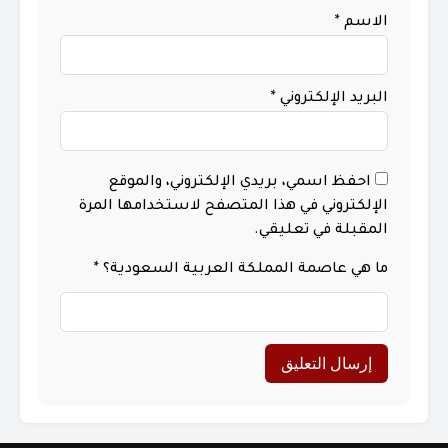
الاسم
*
البريد الإلكتروني
*
احفظ اسمي، بريدي الإلكتروني، والموقع
الإلكتروني في هذا المتصفح لاستخدامها المرة
المقبلة في تعليقي.
ما هي عاصمة المملكة العربية السعودية؟
*