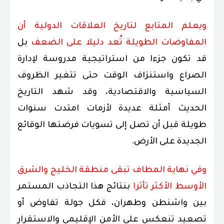
ويعلم المتابع لتاريخ العلاقات الدولية أن
المفاوضات الطويلة تُعد دليلا على الضعف
بل
قد تكون جزءا من استراتيجية مدروسة لإدارة
الصراع واستنزاف الوقت حتى تتغير الظروف
السياسية والاقتصادية، وقد شهد التاريخ
الحديث أمثلة عديدة لأزمات امتدت سنوات
طويلة قبل أن تصل إلى تسويات فرضتها الوقائع
الجديدة على الأرض.
وفي نهاية المطاف تبقى منطقة الخليج والشرق
الأوسط الأكثر تأثرا
بنتائج هذا التجاذب المستمر
بين واشنطن وطهران، فكل جولة تفاوض أو
تصعيد تنعكس على الأمن الإقليمي والاستقرار