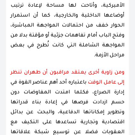
الأميركية، وأتاحت لها مساحة لإعادة ترتيب
أوضاعها الداخلية والخارجية، كما أن استمرار
الحوار خفف من احتمالات المواجهة المباشرة،
وفتح الباب أمام تفاهمات جزئية أو مؤقتة بدلا من
المواجهة الشاملة التي كانت تُطرح في بعض
مراحل الأزمة.
ومن زاوية أخرى يعتقد مراقبون أن طهران تنظر
إلى عامل الوقت
باعتباره أحد أهم عناصر القوة في
إدارة الصراع، فكلما امتدت المفاوضات دون
حسم ازدادت فرصها في إعادة بناء قدراتها
وتطوير إمكاناتها الدفاعية، والبحث عن بدائل
اقتصادية وتجارية تساعدها على التكيف مع
العقوبات فضلا عن توسيع شبكة علاقاتها