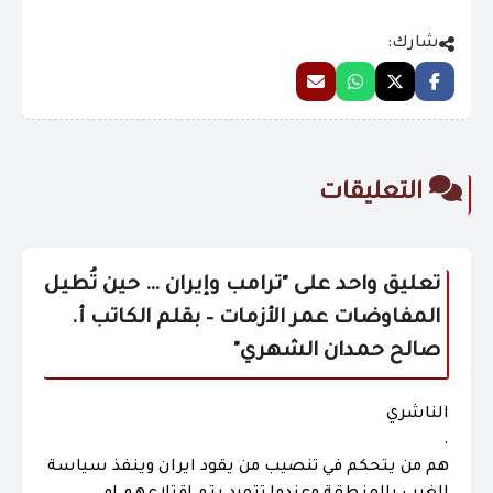
شارك:
التعليقات
تعليق واحد على "
ترامب وإيران … حين تُطيل
المفاوضات عمر الأزمات – بقلم الكاتب أ.
صالح حمدان الشهري
"
الناشري
.
هم من يتحكم في تنصيب من يقود ايران وينفذ سياسة