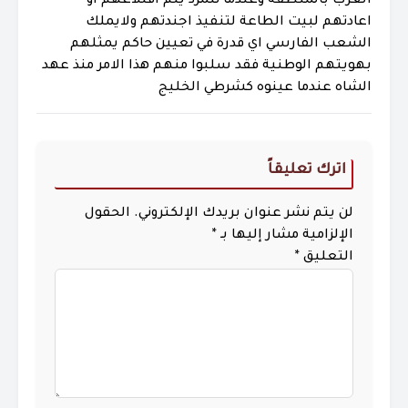
الغرب بالمنطقة وعندما تتمرد يتم اقتلاعهم او
اعادتهم لبيت الطاعة لتنفيذ اجندتهم ولايملك
الشعب الفارسي اي قدرة في تعيين حاكم يمثلهم
بهويتهم الوطنية فقد سلبوا منهم هذا الامر منذ عهد
الشاه عندما عينوه كشرطي الخليج
اترك تعليقاً
لن يتم نشر عنوان بريدك الإلكتروني.
الحقول
الإلزامية مشار إليها بـ
*
التعليق
*