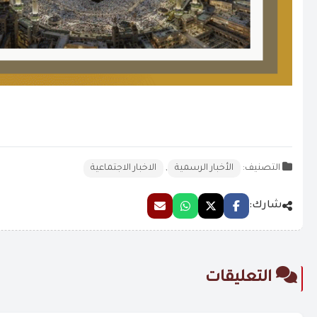
التصنيف:
الأخبار الرسمية
,
الاخبار الاجتماعية
شارك:
التعليقات