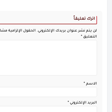
اترك تعليقاً
لن يتم نشر عنوان بريدك الإلكتروني.
الحقول الإلزامية مشار 
التعليق
*
الاسم
*
البريد الإلكتروني
*