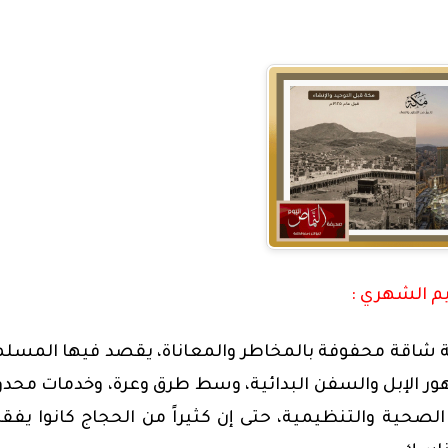
يم الشهري :
لة شاقة محفوفة بالمخاطر والمعاناة، يقصد فيها المسل
ور الإبل والسفن البدائية، وسط طرق وعرة، وخدمات محدو
الصحية والتنظيمية، حتى إن كثيراً من الحجاج كانوا يفق