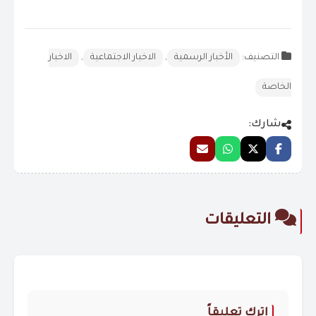
التصنيف:
الأخبار الرسمية
,
الاخبار الاجتماعية
,
الاخبار
الخاصة
شارك:
التعليقات
اترك تعليقاً