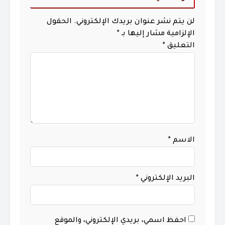
لن يتم نشر عنوان بريدك الإلكتروني.
الحقول
الإلزامية مشار إليها بـ
*
التعليق
*
الاسم
*
البريد الإلكتروني
*
احفظ اسمي، بريدي الإلكتروني، والموقع