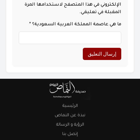
الإلكتروني في هذا المتصفح لاستخدامها المرة
المقبلة في تعليقي.
ما هي عاصمة المملكة العربية السعودية؟
*
الرئيسية
نبذة عن النماص
الرؤية و الرسالة
إتصل بنا