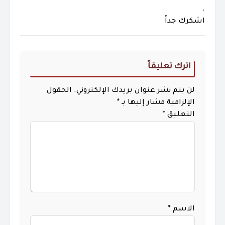
.
اشكرك جداً
اترك تعليقاً
لن يتم نشر عنوان بريدك الإلكتروني.
الحقول
الإلزامية مشار إليها بـ
*
التعليق
*
الاسم
*