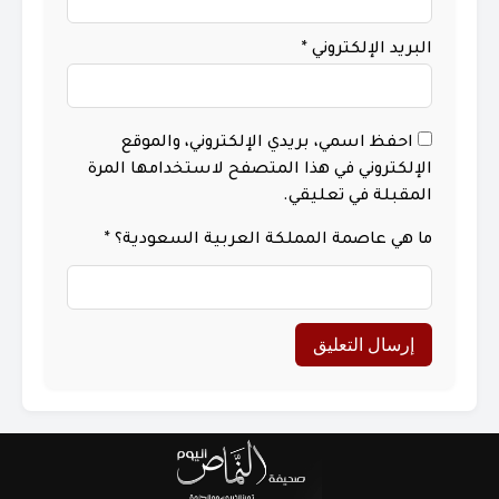
البريد الإلكتروني
*
احفظ اسمي، بريدي الإلكتروني، والموقع
الإلكتروني في هذا المتصفح لاستخدامها المرة
المقبلة في تعليقي.
ما هي عاصمة المملكة العربية السعودية؟
*