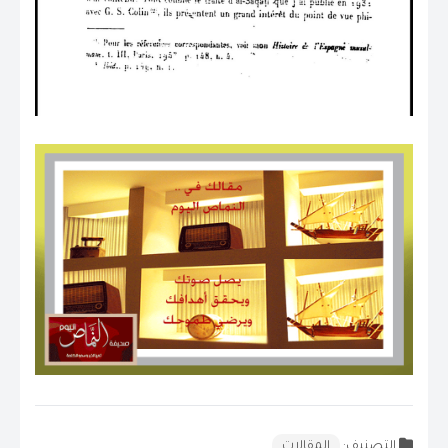
التصنيف:
المقالات