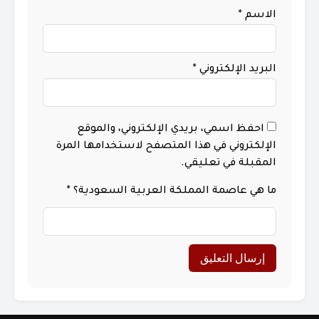
الاسم
*
البريد الإلكتروني
*
احفظ اسمي، بريدي الإلكتروني، والموقع
الإلكتروني في هذا المتصفح لاستخدامها المرة
المقبلة في تعليقي.
ما هي عاصمة المملكة العربية السعودية؟
*