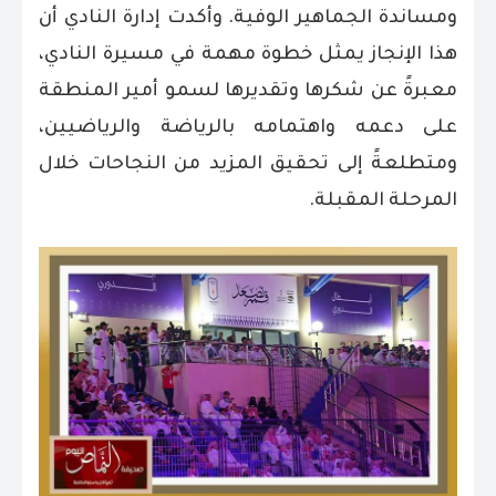
ومساندة الجماهير الوفية. وأكدت إدارة النادي أن
هذا الإنجاز يمثل خطوة مهمة في مسيرة النادي،
معبرةً عن شكرها وتقديرها لسمو أمير المنطقة
على دعمه واهتمامه بالرياضة والرياضيين،
ومتطلعةً إلى تحقيق المزيد من النجاحات خلال
المرحلة المقبلة.