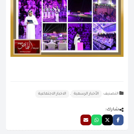
التصنيف:
الأخبار الرسمية
,
الاخبار الاجتماعية
شارك: