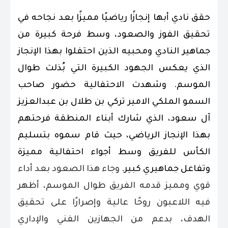
حقق نادي أبها إنجازًا رياضيًا مميزًا بعد نجاحه في
تحقيق الفوز والصعود، وسط فرحة كبيرة من
جماهير النادي ومحبيه الذين احتفلوا بهذا الإنجاز
الذي يعكس الجهود الكبيرة التي بُذلت طوال
الموسم. وشهدت الاحتفالية حضور صاحب
السمو الملكي الامير تركي بن طلال بن عبدالعزيز
آل سعود، الذي شارك أبناء المنطقة فرحتهم
بهذا الإنجاز الرياضي، حيث قام سموه بتسليم
الكأس للفريق وسط أجواء احتفالية مميزة
وتفاعل جماهيري كبير.
وجاء هذا الصعود بعد أداء
قوي ومميز قدمه الفريق طوال الموسم، أظهر
فيه اللاعبون روحًا عالية وإصرارًا على تحقيق
الهدف، بدعم من الجهازين الفني والإداري