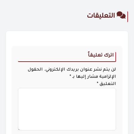
التعليقات
اترك تعليقاً
لن يتم نشر عنوان بريدك الإلكتروني.
الحقول
الإلزامية مشار إليها بـ
*
التعليق
*