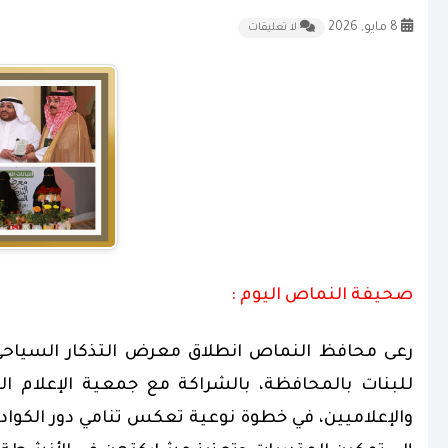
8 مايو, 2026
لا تعليقات
صحيفة النماص اليوم :
رعى محافظ النماص انطلاق معرض التذكار السياحي “
للبنات بالمحافظة، بالشراكة مع جمعية الإعلام
والإعلاميين، في خطوة نوعية تعكس تنامي دور الكواد