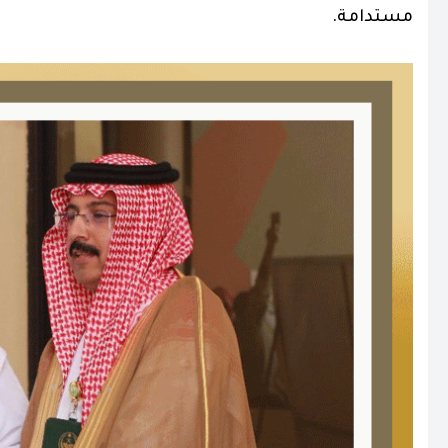
مستدامة.