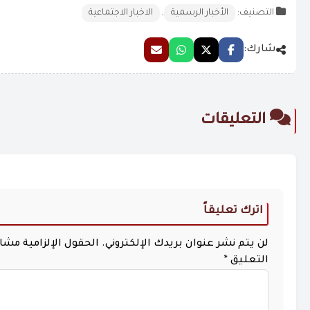
التصنيف:
الأخبار الرسمية
,
الاخبار الاجتماعية
شارك:
التعليقات
اترك تعليقاً
لن يتم نشر عنوان بريدك الإلكتروني.
الحقول الإلزامية مشار 
التعليق
*