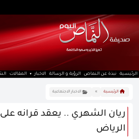
الرئيسية
نبذة عن النماص
الرؤية و الرسالة
الاخبار
المقالات
الش
الرئيسية
»
الاخبار الاجتماعية
ريان الشهري .. يعقد قرانه عل
الرياض