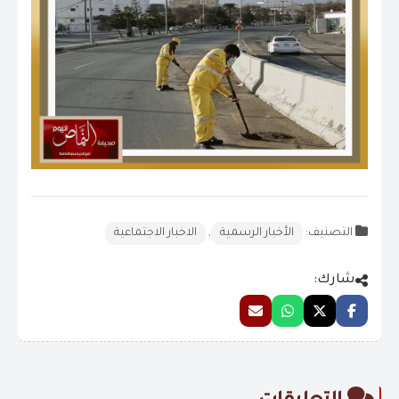
التصنيف:
الأخبار الرسمية
,
الاخبار الاجتماعية
شارك: