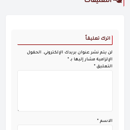
التعليقات
اترك تعليقاً
لن يتم نشر عنوان بريدك الإلكتروني.
الحقول
الإلزامية مشار إليها بـ
*
التعليق
*
الاسم
*