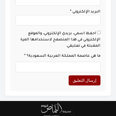
البريد الإلكتروني
*
احفظ اسمي، بريدي الإلكتروني، والموقع
الإلكتروني في هذا المتصفح لاستخدامها المرة
المقبلة في تعليقي.
ما هي عاصمة المملكة العربية السعودية؟
*