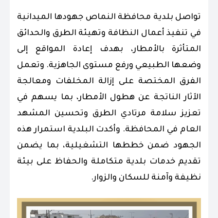
تواصل بلدية محافظة النماص جهودها الميدانية
في تنفيذ أعمال النظافة وتهيئة الطرق والحدائق
المتأثرة بالأمطار، بهدف إعادة المواقع إلى
وضعها الطبيعي ورفع مستوى الجاهزية. وتعمل
الفرق المختصة على إزالة المخلفات ومعالجة
الآثار الناتجة عن هطول الأمطار، بما يسهم في
تعزيز سلامة مرتادي الطرق وتحسين المشهد
العام في المحافظة. وأكدت البلدية استمرار هذه
الجهود ضمن خططها التشغيلية، بما يضمن
تقديم خدمات بلدية متكاملة والحفاظ على بيئة
نظيفة وآمنة للسكان والزوار.