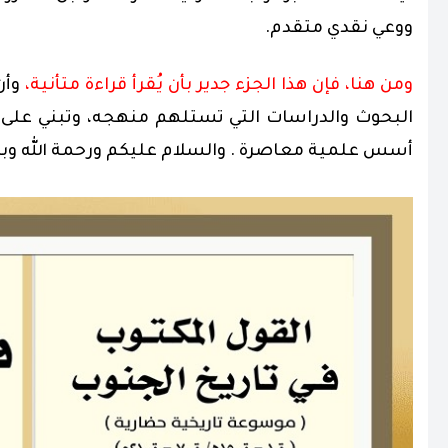
ووعي نقدي متقدم.
ومن هنا، فإن هذا الجزء جدير بأن يُقرأ قراءة متأنية،
وأن
البحوث والدراسات التي تستلهم منهجه، وتبني على نت
أسس علمية معاصرة . والسلام عليكم ورحمة الله وبرك