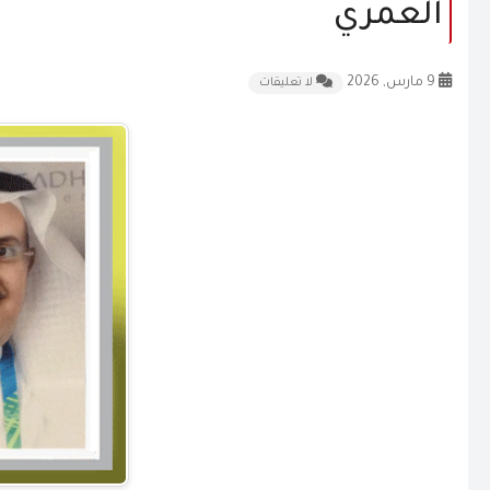
العمري
9 مارس, 2026
لا تعليقات