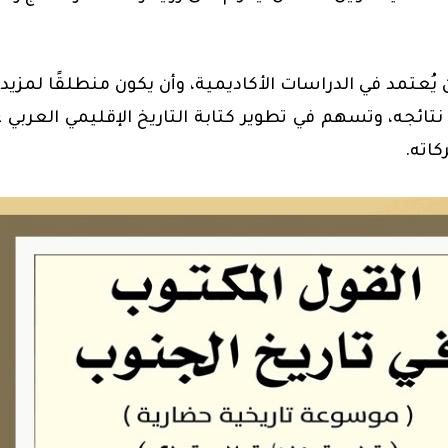
 يُعتمد في الدراسات الأكاديمية، وأن يكون منطلقًا لمزيد
ائجه، وتسهم في تطوير كتابة التاريخ الإقليمي العربي 
اته.