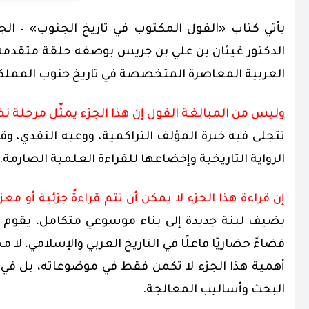
الدكتور غيثان بن علي بن
جريس
بوصفه حلقة متقدمة 
العربية المعاصرة المتخصصة في تاريخ جنوب المملكة 
وليس من المبالغة القول إن هذا الجزء يمثّل مرحلة 
تتجلى فيه خبرة المؤلف التراكمية، ووعيه النقدي، وقدر
الرواية التاريخية وإخضاعها للقراءة العلمية الصارمة.
إن قراءة هذا الجزء لا يمكن أن تتم قراءةً جزئية أو معز
يضيف لبنة جديدة إلى بناء موسوعي متكامل، يقوم ع
فضاءً حضاريًا فاعلًا في التاريخ العربي والإسلامي، لا
أهمية هذا الجزء لا تكمن فقط في موضوعاته، بل ف
البحث وأساليب المعالجة.