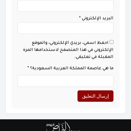
البريد الإلكتروني
*
احفظ اسمي، بريدي الإلكتروني، والموقع
الإلكتروني في هذا المتصفح لاستخدامها المرة
المقبلة في تعليقي.
ما هي عاصمة المملكة العربية السعودية؟
*