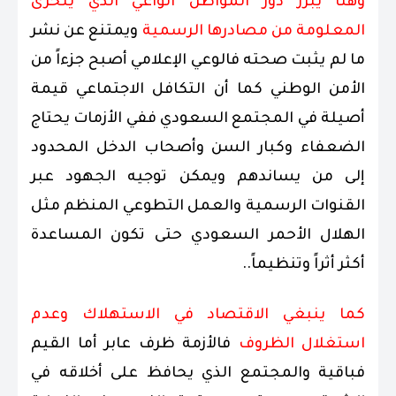
وهنا يبرز دور المواطن الواعي الذي يتحرى
المعلومة من مصادرها الرسمية
ويمتنع عن نشر
ما لم يثبت صحته فالوعي الإعلامي أصبح جزءاً من
الأمن الوطني كما أن التكافل الاجتماعي قيمة
أصيلة في المجتمع السعودي ففي الأزمات يحتاج
الضعفاء وكبار السن وأصحاب الدخل المحدود
إلى من يساندهم ويمكن توجيه الجهود عبر
القنوات الرسمية والعمل التطوعي المنظم مثل
الهلال الأحمر السعودي حتى تكون المساعدة
أكثر أثراً وتنظيماً..
كما ينبغي الاقتصاد في الاستهلاك وعدم
استغلال الظروف
فالأزمة ظرف عابر أما القيم
فباقية والمجتمع الذي يحافظ على أخلاقه في