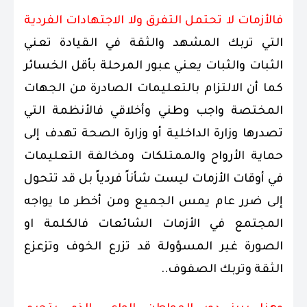
فالأزمات لا تحتمل التفرق ولا الاجتهادات الفردية
التي تربك المشهد والثقة في القيادة تعني
الثبات والثبات يعني عبور المرحلة بأقل الخسائر
كما أن الالتزام بالتعليمات الصادرة من الجهات
المختصة واجب وطني وأخلاقي فالأنظمة التي
تصدرها وزارة الداخلية أو وزارة الصحة تهدف إلى
حماية الأرواح والممتلكات ومخالفة التعليمات
في أوقات الأزمات ليست شأناً فردياً بل قد تتحول
إلى ضرر عام يمس الجميع ومن أخطر ما يواجه
المجتمع في الأزمات الشائعات فالكلمة او
الصورة غير المسؤولة قد تزرع الخوف وتزعزع
الثقة وتربك الصفوف..