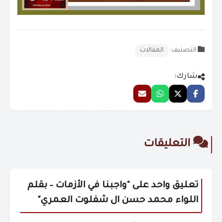
التصنيف:
المقالات
شارك:
التعليقات
تعليق واحد على "
واجبنا في الأزمات – بقلم
اللواء محمد حسن ال شفلوت العمري
"