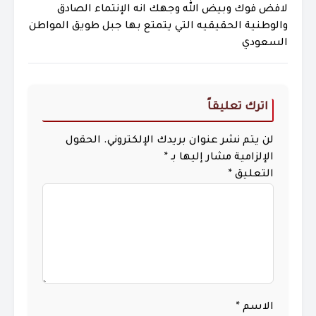
لافض فوك وبيض الله وجهك انه الإنتماء الصادق
والوطنية الحقيقيه التي يتمتع بها جبل طويق المواطن
السعودي
اترك تعليقاً
لن يتم نشر عنوان بريدك الإلكتروني.
الحقول
الإلزامية مشار إليها بـ
*
التعليق
*
الاسم
*