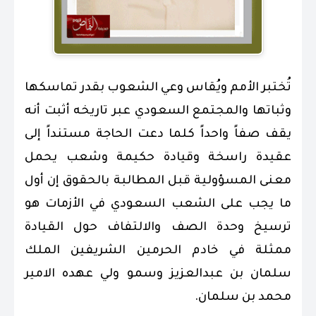
تُختبر الأمم ويُقاس وعي الشعوب بقدر تماسكها
وثباتها والمجتمع السعودي عبر تاريخه أثبت أنه
يقف صفاً واحداً كلما دعت الحاجة مستنداً إلى
عقيدة راسخة وقيادة حكيمة وشعب يحمل
معنى المسؤولية قبل المطالبة بالحقوق إن أول
ما يجب على الشعب السعودي في الأزمات هو
ترسيخ وحدة الصف والالتفاف حول القيادة
ممثلة في خادم الحرمين الشريفين الملك
سلمان بن عبدالعزيز وسمو ولي عهده الامير
محمد بن سلمان.