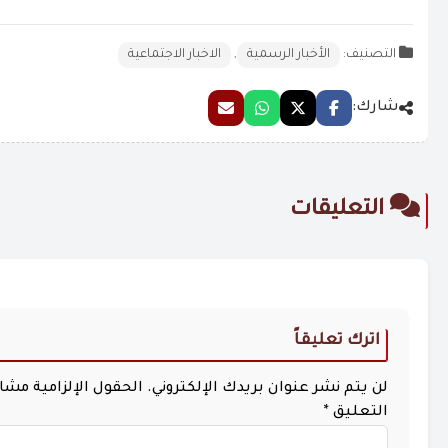
التصنيف:
الأخبار الرسمية
,
الاخبار الاجتماعية
شارك:
التعليقات
اترك تعليقاً
لن يتم نشر عنوان بريدك الإلكتروني.
الحقول الإلزامية مشار 
التعليق
*