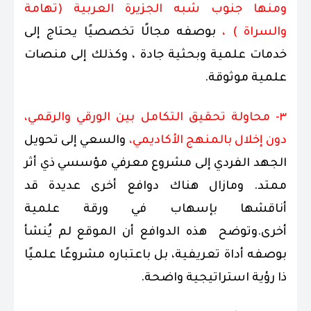
ومنها جنوب شبه الجزيرة العربية (تهامة
والسراة ) ،
بوصفه مجالًا تخصصيًا يحتاج إلى
خدمات علمية وبحثية جادة ، وكذلك إلى منصات
علمية موثوقة.
٣- محاولة تحقيق التكامل بين الورقي والرقمي،
دون إخلال بالمنهج الأكاديمي،
والسعي إلى تحويل
الجهد الفردي إلى مشروع معرفي مؤسسي ذي أثر
ممتد. ومازال هناك دوافع أخرى عديدة قد
أناقشها بإسهاب في ورقة علمية
أخرى.وتوضح هذه الدوافع أن الموقع لم يُنشأ
بوصفه أداة تعريفية، بل باعتباره مشروعًا علميًا
ذا رؤية استراتيجية واضحة.