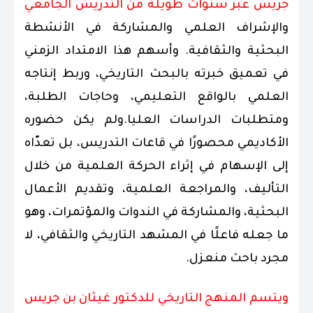
جريس عبر سنوات طويلة من التدريس الجامعي
والإشراف العلمي والمشاركة في الأنشطة
البحثية والثقافية. وأسهم هذا الامتداد الزمني
في تعميق خبرته بالبحث التاريخي، وربط إنتاجه
العلمي بالواقع التعليمي، وحاجات الطلبة،
ومتطلبات الدراسات العليا.ولم يكن حضوره
الأكاديمي محصورًا في قاعات التدريس، بل تعدّاه
إلى الإسهام في إثراء الحركة العلمية من خلال
التأليف، والمراجعة العلمية، وتقديم الأعمال
البحثية، والمشاركة في الندوات والمؤتمرات، وهو
ما جعله فاعلًا في المشهد التاريخي والثقافي، لا
مجرد باحث منعزل.
ويتسم المنهج التاريخي للدكتور غيثان بن جريس