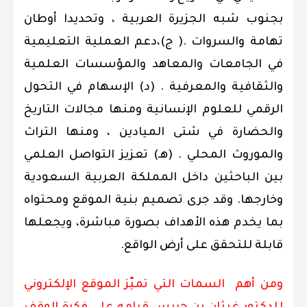
بجنوب شبه الجزيرة العربية ، وتحديدا أوطان
تهامة والسروات .( ج)،دعم العملية التعليمية
في الجامعات والمعاهد والمؤسسات العلمية
والثقافية والمعرفية . (د) الإسهام في التحول
الرقمي للعلوم الإنسانية ومنها مجالات التاريخ
والحضارة في شتى الميادين ، ومنها التراث
والموروث المحلي . (هـ) تعزيز التواصل العلمي
بين الباحثين داخل المملكة العربية السعودية
وخارجها. وقد جرى تصميم بنية الموقع ومحتواه
بما يخدم هذه الأهداف بصورة مباشرة، ويجعلها
قابلة للتحقق على أرض الواقع.
ومن أهم السمات التي تميّز الموقع الإلكتروني