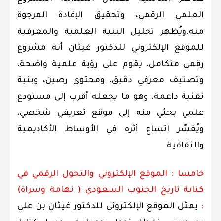
العلمي الرقمي، وتحقيق الإفادة المرجوة
منه.ويُظهر تحليل البنية العلمية والمعرفية
للموقع الإلكتروني للدكتور غيثان أنه مشروع
رقمي متكامل، يقوم على رؤية علمية واضحة،
وتصنيف معرفي دقيق، ومحتوى رصين، وبنية
تقنية داعمة. وهو ما يجعله أقرب إلى مستودع
علمي بحثي منه إلى موقع تعريفي شخصي،
ويُفسّر اتساع أثره في الأوساط الأكاديمية
والثقافية
خامسا : الموقع الإلكتروني والتحول الرقمي في
كتابة تاريخ الجنوب السعودي ( تهامة وسراة)
:
يمثل الموقع الإلكتروني للدكتور غيثان بن علي