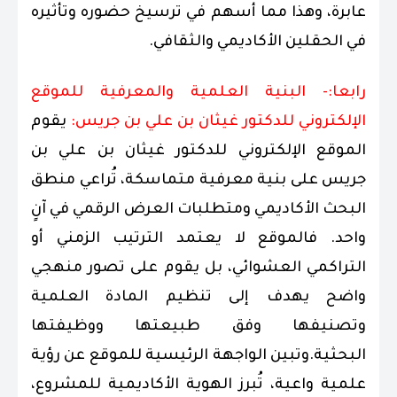
عابرة، وهذا مما أسهم في ترسيخ حضوره وتأثيره
في الحقلين الأكاديمي والثقافي.
رابعا:- البنية العلمية والمعرفية للموقع
الإلكتروني للدكتور غيثان بن علي بن جريس:
يقوم
الموقع الإلكتروني للدكتور غيثان بن علي بن
جريس على بنية معرفية متماسكة، تُراعي منطق
البحث الأكاديمي ومتطلبات العرض الرقمي في آنٍ
واحد. فالموقع لا يعتمد الترتيب الزمني أو
التراكمي العشوائي، بل يقوم على تصور منهجي
واضح يهدف إلى تنظيم المادة العلمية
وتصنيفها وفق طبيعتها ووظيفتها
البحثية.وتبين الواجهة الرئيسية للموقع عن رؤية
علمية واعية، تُبرز الهوية الأكاديمية للمشروع،