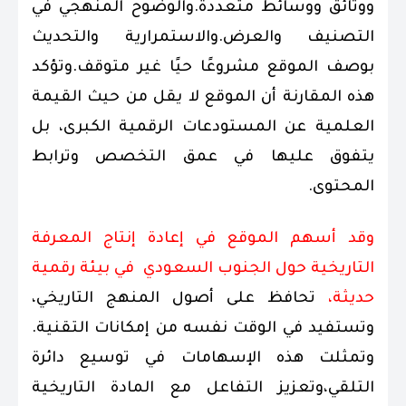
ووثائق ووسائط متعددة.والوضوح المنهجي في
التصنيف والعرض.والاستمرارية والتحديث
بوصف الموقع مشروعًا حيًا غير متوقف.وتؤكد
هذه المقارنة أن الموقع لا يقل من حيث القيمة
العلمية عن المستودعات الرقمية الكبرى، بل
يتفوق عليها في عمق التخصص وترابط
المحتوى.
وقد أسهم الموقع في إعادة إنتاج المعرفة
التاريخية حول الجنوب السعودي في بيئة رقمية
حديثة،
تحافظ على أصول المنهج التاريخي،
وتستفيد في الوقت نفسه من إمكانات التقنية.
وتمثلت هذه الإسهامات في توسيع دائرة
التلقي،وتعزيز التفاعل مع المادة التاريخية