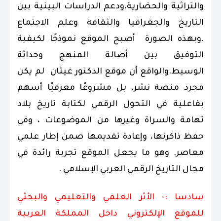
والتراثية والحضارية،ودعم الدراسات البينية بين
التاريخ والجغرافيا والثقافة وعلم الاجتماع
.وبهذه الصورة أصبح الموقع نموذجًا لكيفية
التوفيق بين أصالة المنهج وحداثة
الوسيط.والواقع أن موقع الدكتور غيثان لم يكن
مجرد منصة نشر، بل مشروعًا معرفيًا أسهم
بفاعلية في التحول الرقمي لكتابة تاريخ بلاد
تهامة والسراة وغيرها من الموضوعات ، وفي
حفظ ذاكرتها، وإعادة تقديمها ضمن إطار علمي
معاصر. وهو ما يجعل الموقع تجربة رائدة في
مجال التاريخ الرقمي العربي الإسلامي .
سادسا :- الأثر العلمي والتعليمي والبحثي
للموقع الإلكتروني داخل المملكة العربية