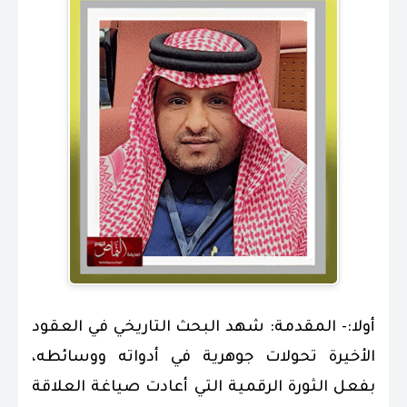
أولا:- المقدمة: شهد البحث التاريخي في العقود
الأخيرة تحولات جوهرية في أدواته ووسائطه،
بفعل الثورة الرقمية التي أعادت صياغة العلاقة