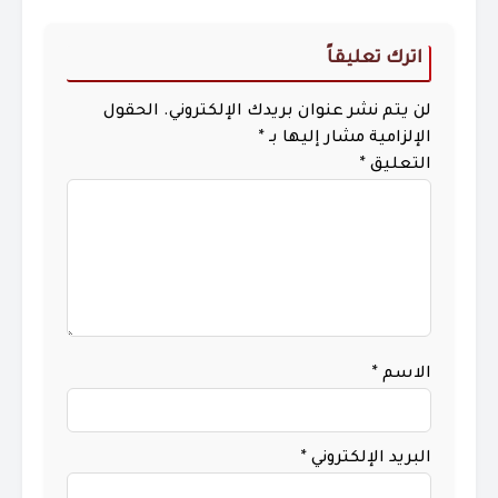
اترك تعليقاً
لن يتم نشر عنوان بريدك الإلكتروني.
الحقول
الإلزامية مشار إليها بـ
*
التعليق
*
الاسم
*
البريد الإلكتروني
*