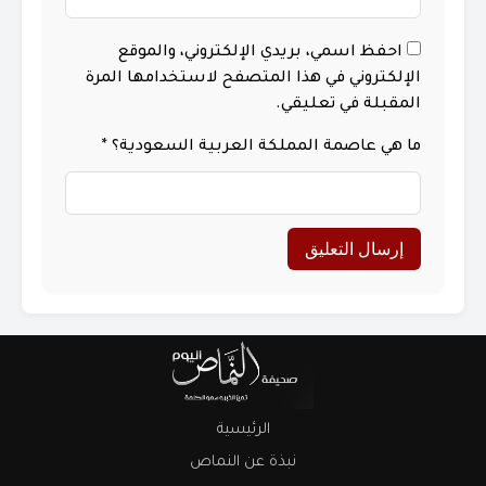
احفظ اسمي، بريدي الإلكتروني، والموقع
الإلكتروني في هذا المتصفح لاستخدامها المرة
المقبلة في تعليقي.
ما هي عاصمة المملكة العربية السعودية؟
*
الرئيسية
نبذة عن النماص