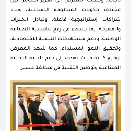
ناجحة. ويهدف المعرض إلى تعزيز التكامل بين
مختلف مكونات المنظومة الصناعية، وبناء
شراكات إستراتيجية فاعلة، وتبادل الخبرات
والمعرفة، بما يسهم في رفع تنافسية الصناعة
الوطنية، ودعم مستهدفات التنمية الاقتصادية،
وتحقيق النمو المستدام. كما شهد المعرض
توقيع 5 اتفاقيات تهدف إلى دعم البنية التحتية
الصناعية وتوطين التقنية في منطقة عسير.