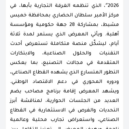
2026″، الذي تنظمه الغرفة التجارية بأبها، في
مركز الأمير سلطان الحضاري بمحافظة خميس
مشيط، بمشاركة 28 جهة حكومية ومؤسسة
أهلية. ويأتي المعرض الذي يستمر لمدة ثلاثة
أيام، ليشكّل منصة متكاملة تستعرض أحدث
التقنيات والحلول الصناعية، والابتكارات
المتقدمة في مجالات التصنيع، بما يعكس
التطور المتسارع الذي يشهده القطاع الصناعي،
ودوره المحوري في دعم الاقتصاد الوطني.
ويشهد المعرض إقامة برنامج مصاحب يضم
العديد من الجلسات الحوارية، لمناقشة أبرز
التحديات والفرص في الاستثمارية في القطاع
الصناعي، واستعراض تجارب محلية وعالمية