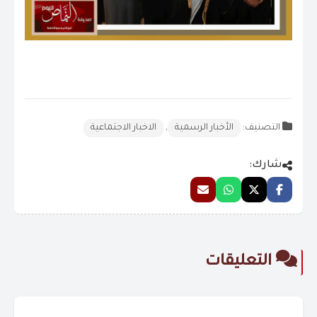
التصنيف:
الأخبار الرسمية
,
الاخبار الاجتماعية
شارك:
التعليقات