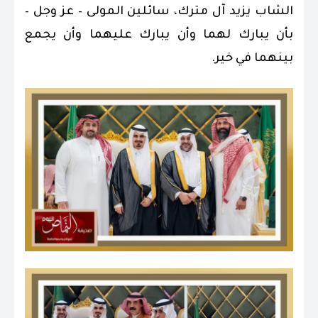
الشاب يزيد آل مترك، سائلين المولى – عز وجل –
بأن يبارك لهما وأن يبارك عليهما وأن يجمع
بينهما في خير.