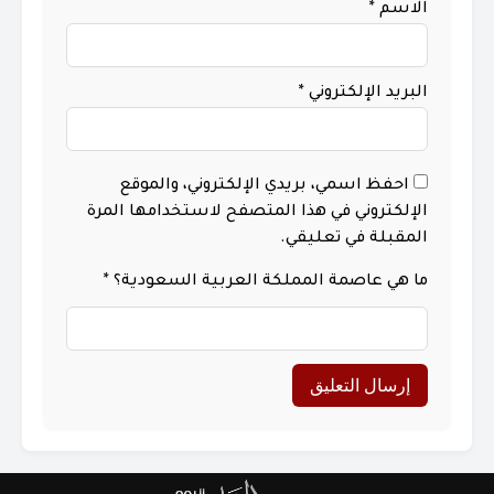
الاسم
*
البريد الإلكتروني
*
احفظ اسمي، بريدي الإلكتروني، والموقع
الإلكتروني في هذا المتصفح لاستخدامها المرة
المقبلة في تعليقي.
ما هي عاصمة المملكة العربية السعودية؟
*