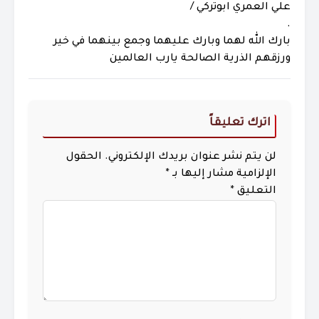
علي العمري ابوتركي /
.
بارك الله لهما وبارك عليهما وجمع بينهما في خير
ورزقهم الذرية الصالحة يارب العالمين
اترك تعليقاً
لن يتم نشر عنوان بريدك الإلكتروني.
الحقول
الإلزامية مشار إليها بـ
*
التعليق
*