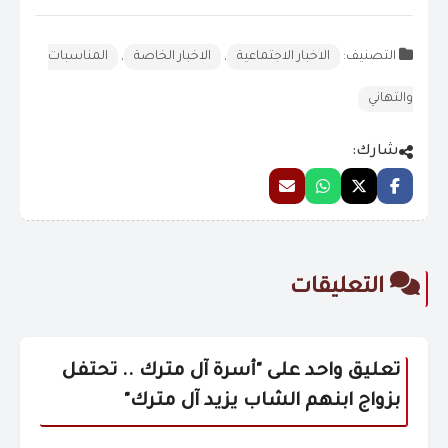
التصنيف:
الاخبار الاجتماعية
,
الاخبار الخاصة
,
المناسبات
والتهاني
شارك:
التعليقات
تعليق واحد على "
أسرة آل مترك .. تحتفل
بزواج ابنهم الشاب يزيد آل مترك
"