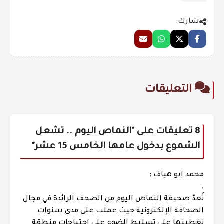
شارك:
التعليقات
8 تعليقات على "
النماص اليوم .. تشعل
الشموع بدخول عامها الخامس 15 عشر
"
محمد ابو هياف :
.
تُعدّ صحيفة النماص اليوم من الصحف الرائدة في مجال
الصحافة الإلكترونية حيث عملت على مدى سنوات
تغطيتها على تسليط الضوء على احتياجات منطقة