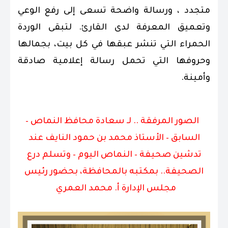
متجدد ، ورسالة واضحة تسعى إلى رفع الوعي
وتعميق المعرفة لدى القارئ. لتبقى الوردة
الحمراء التي تنشر عبقها في كل بيت، بجمالها
وحروفها التي تحمل رسالة إعلامية صادقة
وأمينة.
الصور المرفقة .. لـ سعادة محافظ النماص –
السابق – الأستاذ محمد بن حمود النايف عند
تدشين صحيفة – النماص اليوم – وتسلم درع
الصحيفة.. بمكتبه بالمحافظة، بحضور رئيس
مجلس الإدارة أ. محمد العمري