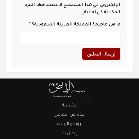
الإلكتروني في هذا المتصفح لاستخدامها المرة
المقبلة في تعليقي.
ما هي عاصمة المملكة العربية السعودية؟
*
الرئيسية
نبذة عن النماص
الرؤية و الرسالة
إتصل بنا