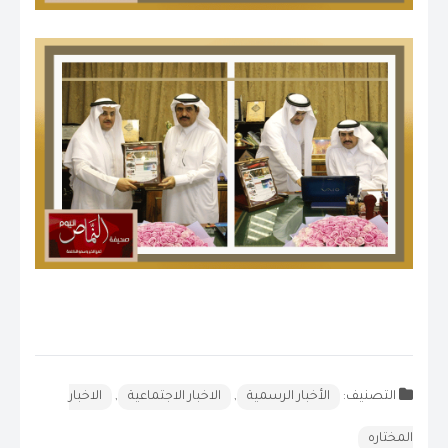
التصنيف:
الأخبار الرسمية
,
الاخبار الاجتماعية
,
الاخبار
المختاره