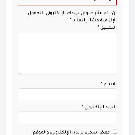
لن يتم نشر عنوان بريدك الإلكتروني.
الحقول
الإلزامية مشار إليها بـ
*
التعليق
*
الاسم
*
البريد الإلكتروني
*
احفظ اسمي، بريدي الإلكتروني، والموقع