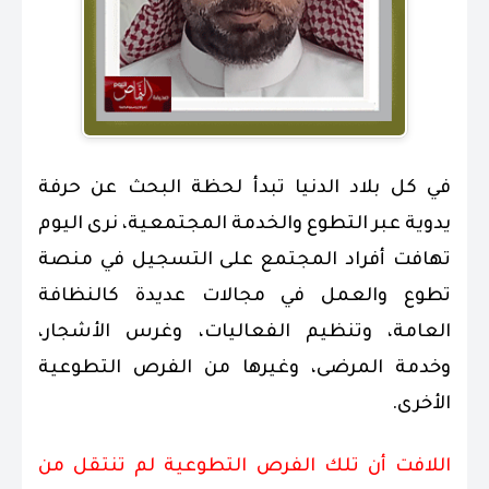
في كل بلاد الدنيا تبدأ لحظة البحث عن حرفة
يدوية عبر التطوع والخدمة المجتمعية، نرى اليوم
تهافت أفراد المجتمع على التسجيل في منصة
تطوع والعمل في مجالات عديدة كالنظافة
العامة، وتنظيم الفعاليات، وغرس الأشجار،
وخدمة المرضى، وغيرها من الفرص التطوعية
الأخرى.
اللافت أن تلك الفرص التطوعية لم تنتقل من