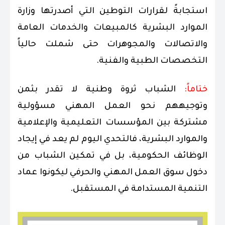
استجابةً لقرارات التوطين التي أصدرتها وزارة
الموارد البشرية كالمبيعات والخدمات العامة
والاتصالات والمجوهرات حتى شملت حالياً
التخصصات الطبية والفنية.
ختاماً:
الشباب ثروة وطنية لا تقدر بثمن
وتوجيههم نحو العمل المهني مسؤولية
مشتركة بين المؤسسات التعليمية والإعلامية
والموارد البشرية، فالتحدي اليوم لم يعد في إيجاد
الوظائف الحكومية، بل في تمكين الشباب من
دخول سوق العمل المهني والحرفي ليكونوا عماد
التنمية المستدامة في المستقبل.