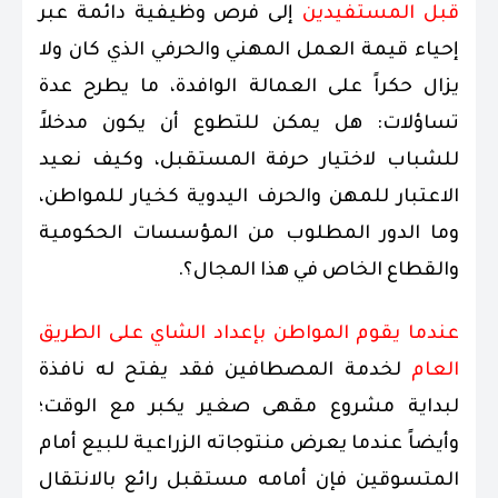
قبل المستفيدين
إلى فرص وظيفية دائمة عبر
إحياء قيمة العمل المهني والحرفي الذي كان ولا
يزال حكراً على العمالة الوافدة، ما يطرح عدة
تساؤلات: هل يمكن للتطوع أن يكون مدخلاً
للشباب لاختيار حرفة المستقبل، وكيف نعيد
الاعتبار للمهن والحرف اليدوية كخيار للمواطن،
وما الدور المطلوب من المؤسسات الحكومية
والقطاع الخاص في هذا المجال؟.
عندما يقوم المواطن بإعداد الشاي على الطريق
العام
لخدمة المصطافين فقد يفتح له نافذة
لبداية مشروع مقهى صغير يكبر مع الوقت؛
وأيضاً عندما يعرض منتوجاته الزراعية للبيع أمام
المتسوقين فإن أمامه مستقبل رائع بالانتقال