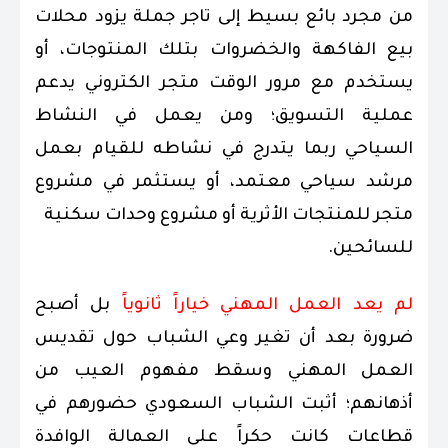
من مجرد بائع بسيط إلى تاجر جملة يزود محلات
بيع الفاكهة والخضروات بتلك المنتوجات، أو
يستخدم مع مرور الوقت متجر الكتروني يدعم
عملية التسويق؛ ومن يعمل في النشاط
السياحي ربما يتدرج في نشاطه للقيام بعمل
مرشد سياحي معتمد، أو يستثمر في مشروع
متجر للمنتجات الأثرية أو مشروع وحدات سكنية
للسائحين.
لم يعد العمل المهني خياراً ثانوياً
بل أصبح
ضرورة بعد أن تغير وعي الشباب حول تقديس
العمل المهني وسقط مفهوم العيب من
أذهانهم؛ أثبت الشباب السعودي حضورهم في
قطاعات كانت حكراً على العمالة الوافدة