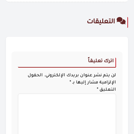
التعليقات
اترك تعليقاً
لن يتم نشر عنوان بريدك الإلكتروني.
الحقول
الإلزامية مشار إليها بـ
*
التعليق
*