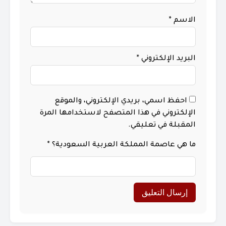
الاسم
*
البريد الإلكتروني
*
احفظ اسمي، بريدي الإلكتروني، والموقع
الإلكتروني في هذا المتصفح لاستخدامها المرة
المقبلة في تعليقي.
ما هي عاصمة المملكة العربية السعودية؟
*