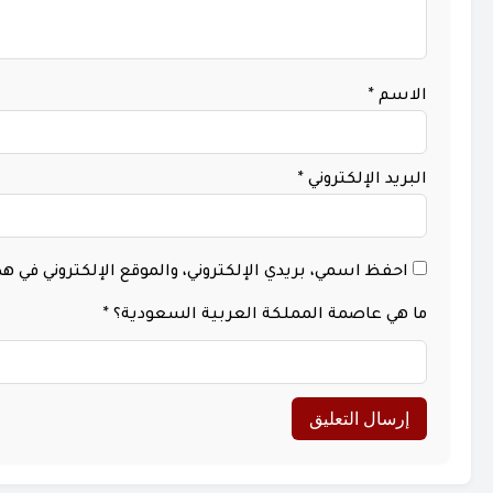
الاسم
*
البريد الإلكتروني
*
احفظ اسمي، بريدي الإلكتروني، والموقع الإلكتروني في 
ما هي عاصمة المملكة العربية السعودية؟
*