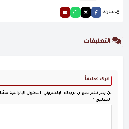
شارك:
التعليقات
اترك تعليقاً
لن يتم نشر عنوان بريدك الإلكتروني.
الحقول الإلزامية مشار 
التعليق
*