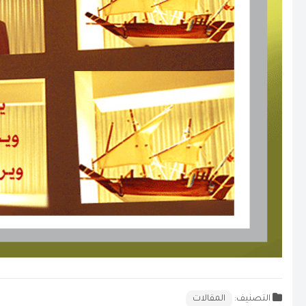
التصنيف:
المقالات