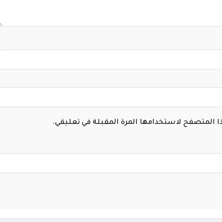
هذا المتصفح لاستخدامها المرة المقبلة في تعليقي.