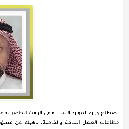
تضطلع وزارة الموارد البشرية في الوقت الحاضر بمها
قطاعات العمل العامة والخاصة، ناهيك عن مسؤوليا