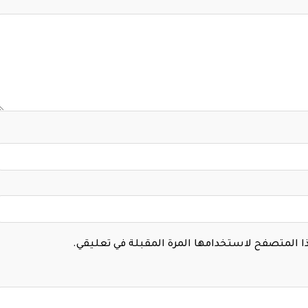
هذا المتصفح لاستخدامها المرة المقبلة في تعليقي.