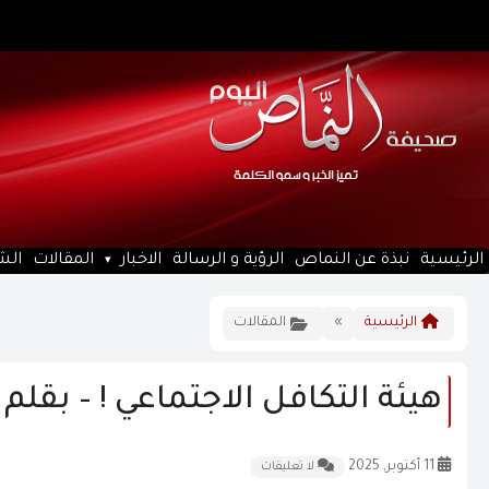
الرئيسية
نبذة عن النماص
الرؤية و الرسالة
الاخبار
المقالات
الش
الرئيسية
»
المقالات
هيئة التكافل الاجتماعي ! – بقلم
11 أكتوبر, 2025
لا تعليقات