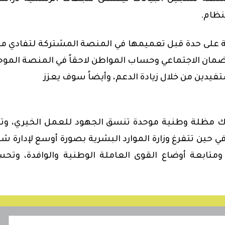
ظام.
 على حدة قبل تعميمها في المنصة المشتركة لتفادي ما
مان الاجتماعي وحساب المواطن لاحقاً في المنصة الموح
فيدين من خلال زيادة الدعم، وأيضاً سوف يعزز
ك مظلة وطنية موحدة تنسق الجهود للعمل الخيري، وت
 حين تتفرغ وزارة الموارد البشرية بصورة أوسع لإدارة ش
تابعة أوضاع القوى العاملة الوطنية والوافدة، وتح