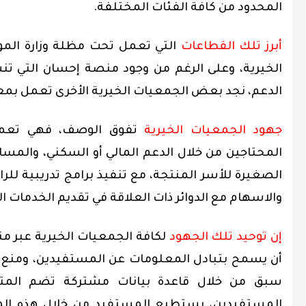
المحدود من كافة الفئات المختلفة.
أبرز تلك القطاعات
التي تعمل تحت مظلة وزارة المو
الخيرية، وعلى الرغم من وجود منصة إحسان التي تن
الدعم، نجد بعض الجمعيات الخيرية الأخرى تعمل ب
جهود الجمعيات الخيرية
تفوق الوصف، فهي تعمل 
المحتاجين من خلال الدعم المالي أو السكني، والمس
الصغيرة للأسر المنتجة، مع تنفيذ برامج تدريبية للر
والاسهام مع الدوائر ذات العلاقة في تقديم الخدمات ال
إن توحيد تلك الجهود
لكافة الجمعيات الخيرية عبر 
أن يسمح بتبادل المعلومات عن المستفيدين، ومنع الا
سبق من خلال قاعدة بيانات مشتركة تضم المتطوع
المستفيدين، يستطيع المستفيد من خلال هذه الم