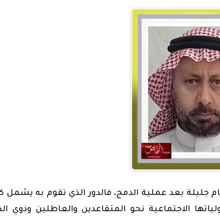
م جليلة بعد عملية الدمج، فالدور الذي تقوم به يشمل ك
تها الاجتماعية نحو المتقاعدين والعاطلين وذوي ال