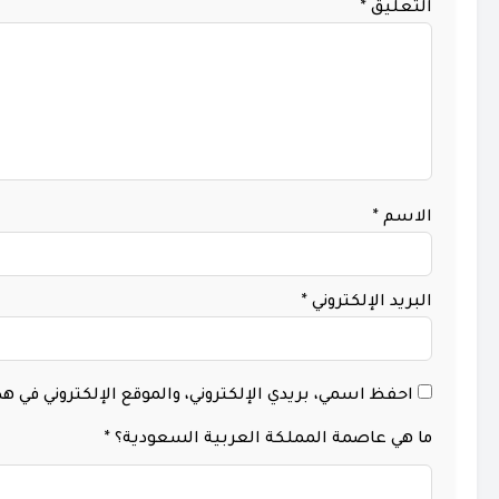
التعليق
*
الاسم
*
البريد الإلكتروني
*
احفظ اسمي، بريدي الإلكتروني، والموقع الإلكتروني في 
ما هي عاصمة المملكة العربية السعودية؟
*