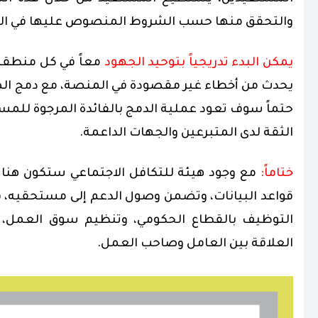
والتحقق منها حسب الشروط المنصوص عليها في الن
يمكن البدء تدريجياً بتوحيد الجهود
معاً في كل منطقة
يحدث من أخطاء غير مقصودة في المنصة، مع دمج الض
حتماً سوف تعود عملية الدمج بالفائدة المرجوة للمست
الثقة لدى المتبرعين والجهات الداعمة.
ختاماً:
مع وجود هيئة للتكافل الاجتماعي ستكون هنا
قواعد البيانات، وتضمن وصول الدعم إلى مستحقيه، في
التوظيف بالقطاع الحكومي، وتنظيم سوق العمل، وم
العلاقة بين العامل وصاحب العمل.