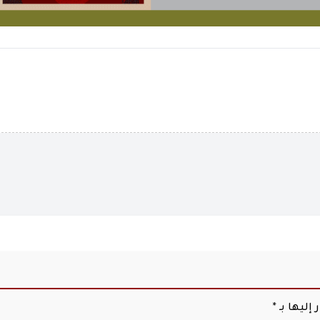
إليها بـ
*