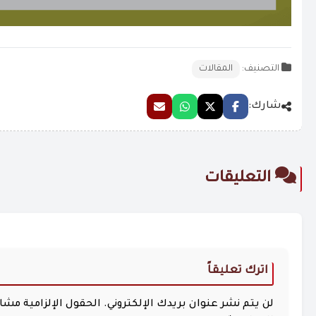
التصنيف:
المقالات
شارك:
التعليقات
اترك تعليقاً
لن يتم نشر عنوان بريدك الإلكتروني.
الحقول الإلزامية مشار 