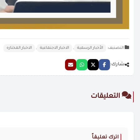
التصنيف:
الأخبار الرسمية
,
الاخبار الاجتماعية
,
الاخبار المختاره
شارك:
التعليقات
اترك تعليقاً