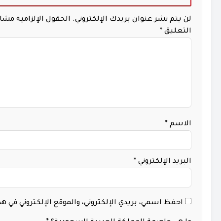
لن يتم نشر عنوان بريدك الإلكتروني.
الحقول الإلزامية مشار 
التعليق
*
الاسم
*
البريد الإلكتروني
*
احفظ اسمي، بريدي الإلكتروني، والموقع الإلكتروني في 