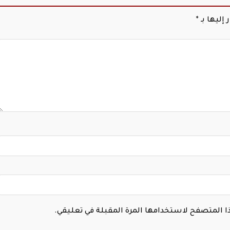
إليها بـ
*
هذا المتصفح لاستخدامها المرة المقبلة في تعليقي.