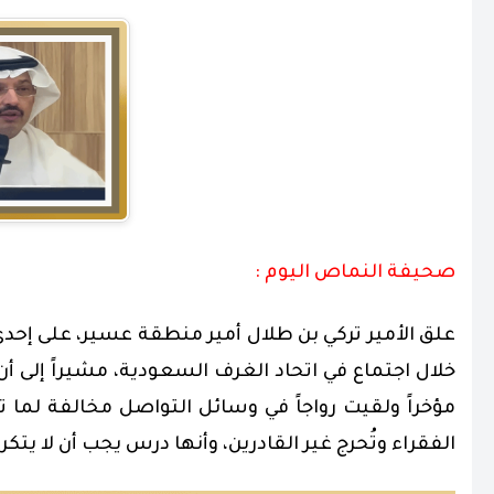
صحيفة النماص اليوم :
علق الأمير تركي بن طلال أمير منطقة عسير، على إحدى ا
خلال اجتماع في اتحاد الغرف السعودية، مشيراً إلى أن
مؤخراً ولقيت رواجاً في وسائل التواصل مخالفة لما تم
الفقراء وتُحرج غير القادرين، وأنها درس يجب أن لا يتكرر