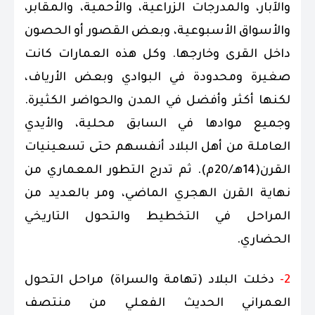
والآبار، والمدرجات الزراعية، والأحمية، والمقابر،
والأسواق الأسبوعية، وبعض القصور أو الحصون
داخل القرى وخارجها. وكل هذه العمارات كانت
صغيرة ومحدودة في البوادي وبعض الأرياف،
لكنها أكثر وأفضل في المدن والحواضر الكثيرة.
وجميع موادها في السابق محلية، والأيدي
العاملة من أهل البلاد أنفسهم حتى تسعينيات
القرن(14هـ/20م). ثم تدرج التطور المعماري من
نهاية القرن الهجري الماضي، ومر بالعديد من
المراحل في التخطيط والتحول التاريخي
الحضاري.
2-
دخلت البلاد (تهامة والسراة) مراحل التحول
العمراني الحديث الفعلي من منتصف