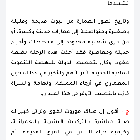
تشييدها.
وتاريخ تطور العمارة من بيوت قديمة وقليلة
وصغيرة ومتواضعة إلى عمارات حديثة وكبيرة، أو
من قرى شعبية محدودة إلى مخططات وأحياء
حديثة ومعاصرة فقد أخذت هذه الرحلة بضعة
عقود، وكان لتخطيط الدولة للنهضة التنموية
المادية الحديثة الأثر الأهم والأكبر في هذا التحول
المعماري في أرجاء المملكة، وتهامة والسراة
فازت بالنصيب الأوفر في هذا الميدان.
ج –
أقول إن هناك موروث لغوي وتراثي كبير له
صلة مباشرة بالتركيبة البشرية والعمرانية،
وكيفية حياة الناس في القرى القديمة، ثم