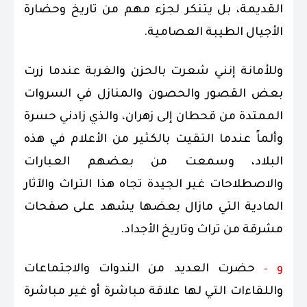
القديمة، بل يتنكر لجزء مهم من تاريخ وحضارة
الأجيال الطيبة العصامية.
وللأمانة إنني شعرت بالحزن والغربة عندما زرت
بعض القصور والحصون والمنازل في السروات
الممتدة من قحطان إلى زهران، والذي زادني حسرة
وألماً عندما التقيت بالكثير من الأعلام في هذه
البلاد، وسمعت من بعضهم العبارات
والاصطلاحات غير الجيدة تجاه هذا التراث والآثار
المادية التي مازال بعضها يشهد على صفحات
مشرقة من تراث وتاريخ الأجداد.
و –
حضرت العديد من الندوات والاجتماعات
واللقاءات التي لها علاقة مباشرة أو غير مباشرة