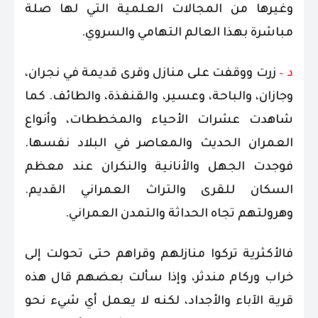
وغيرها من المجالات العلمية التي لها صلة
مباشرة بهذا العالم التهامي والسروي.
د –
زرت ووقفت على منازل وقرى قديمة في نجران،
وجازان، والباحة، وعسير، والقنفذة، والطائف. كما
شاهدت عشرات الأحياء والمخططات، وأنواع
العمران الحديث والمعاصر في البلاد نفسها.
فوجدت الجهل والأنانية والنكران عند معظم
السكان للقرى والتراث العمراني القديم.
وهرولتهم تجاه الحداثة والتمدن العمراني.
فالأكثرية تركوا منازلهم وقراهم حتى تحولت إلى
خراب وركام مندثر، وإذا سألت بعضهم قال هذه
قرية الآباء والأجداد، لكنه لا يعمل أي شيء نحو