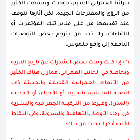
بتراثنا العمراني القديم، فوجدت وسمعت الكثير
من الرؤى والمقترحات الجيدة، لكن آثارها تتوقف
عند تقديمها من على منابر تلك المؤتمرات أو
اللقاءات، ولا تجد من يترجم بعض التوصيات
النافعة إلى واقع ملموس.
(*) إذا كنت وثقت بعض الشذرات عن تاريخ القرية
وبخاصة في الجانب العمراني، فمازال هناك الكثير
من الأنماط العمرانية القديمة والحديثة ذات
الصلة المباشرة بالقرية، أو الأحياء، أو المدينة
(المدن)، وغيرها من التركيبة الجغرافية والبشرية
في أرجاء الأوطان التهامية والسروية، وفي النقاط
الآتية أذكر لمحات من ذلك: