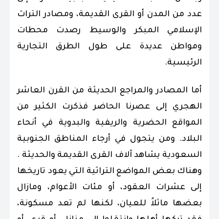
عدد من المدن أو القرى القديمة، ومصادر التراث
الإسلامي المبكر والوسيط رصدت محطات
ومواطن عديدة على طول الطرق التجارية
الرئيسية.
أما المصادر والمراجع الحديثة من القرن العاشر
الهجري إلى عصرنا الحاضر فذكرت الكثير من
المواقع الحضرية والريفية والبدوية في أنحاء
البلاد. ومن يتجول في أرجاء المناطق الجنوبية
السعودية يشاهد آلاف القرى القديمة والحديثة .
وهناك بعض المواضع التراثية التي يعود تاريخها
إلى عشرات العقود، أو مئات الأعوام، ومازال
بعضها ماثلاً للعيان، لكنها لم تعد مسكونة،