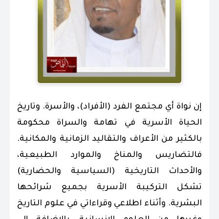
إن نواة أي مجتمع الفرد (الأفراد)، والأسرة. وتاريخ
الحياة الأسرية في تهامة والسراة محكومة
بالكثير من الأعراف والتقاليد الزمانية والمكانية.
فالتضاريس والمناخ والموارد الطبيعية،
والأحداث التاريخية (السياسية والحضارية)
تشكل التركيبة الأسرية بجميع شرائحها
البشرية. وأثناء اطلاعي وقراءاتي في علوم التاريخ