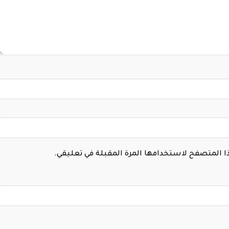
هذا المتصفح لاستخدامها المرة المقبلة في تعليقي.