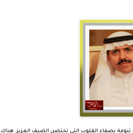
 تنومة بصفاء القلوب التي تحتضن الضيف العزيز. هناك،