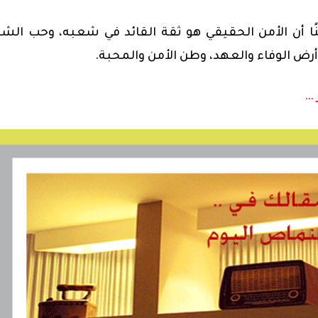
ينًا أن الأمن الحقيقي هو ثقة القائد في شعبه، وحب ال
 أرض الوفاء والعهد، وطن الأمن والمحبة.
 …