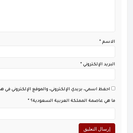
الاسم
*
البريد الإلكتروني
*
احفظ اسمي، بريدي الإلكتروني، والموقع الإلكتروني في 
ما هي عاصمة المملكة العربية السعودية؟
*