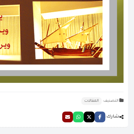
التصنيف:
المقالات
شارك: