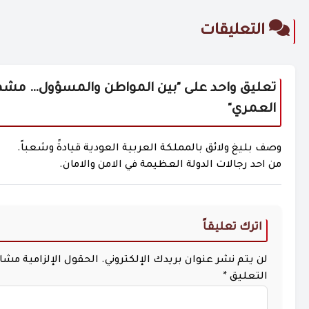
التعليقات
تعليق واحد على "
بين المواطن والمسؤول… مشهد ل
العمري
"
وصف بليغ ولائق بالمملكة العربية العودية قيادةً وشعباً.
من احد رجالات الدولة العظيمة في الامن والامان.
اترك تعليقاً
لن يتم نشر عنوان بريدك الإلكتروني.
الحقول الإلزامية مشار 
التعليق
*