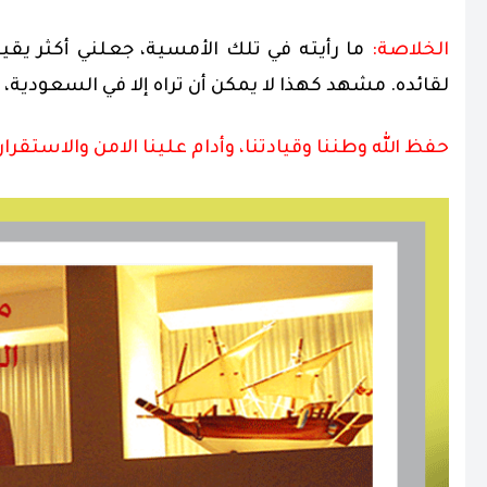
الخلاصة:
ما رأيته في تلك الأمسية، جعلني أكثر يق
لقائده. مشهد كهذا لا يمكن أن تراه إلا في السعودية،
حفظ الله وطننا وقيادتنا، وأدام علينا الامن والاستقرار