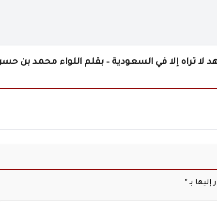
ا تراه إلا في السعودية – بقلم اللواء محمد بن حس
إليها بـ
*