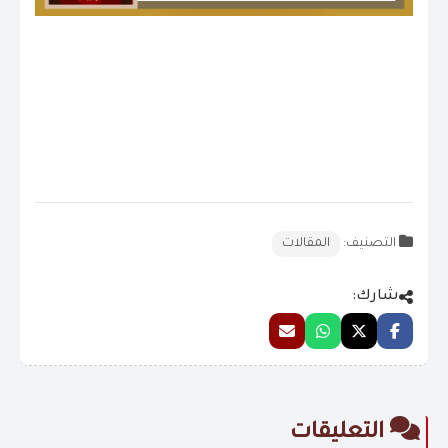
التصنيف:
المقالات
شارك:
التعليقات