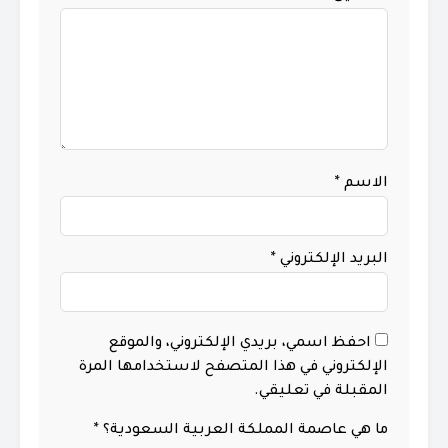
الاسم
*
البريد الإلكتروني
*
احفظ اسمي، بريدي الإلكتروني، والموقع
الإلكتروني في هذا المتصفح لاستخدامها المرة
المقبلة في تعليقي.
ما هي عاصمة المملكة العربية السعودية؟
*