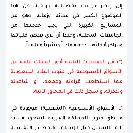
إلى إنجاز دراسة تفصيلية ووافية عن هذا
الموضوع الكبير في مكانه وزمانه. وهو من
المشاريع الكبيرة التي يجب خدمتها من
الجامعات المحلية، وحبذا أن نرى بعض كلياتها
ومراكز أبحاثها تدعمه مادياً وبشرياً وعلمياً.
(*) في الصفحات التالية أدون لمحات عامة عن
الأسواق الأسبوعية في جنوب البلاد السعودية
مما استطعت قراءته وجمعه، أو شاهدته
وتذكرته، وأسجل ذلك في المحاور الآتية:
1ــ
الأسواق الأسبوعية (الشعبية) موجودة في
مناطق جنوب المملكة العربية السعودية منذ
آلاف السنين قبل الإسلام، والمصادر التقليدية