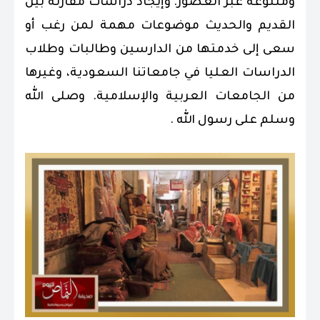
ومتنوعة عبر العصور. وإيجاد دراسات مقارنة بين
القديم والحديث موضوعات مهمة لمن رغب أو
سعى إلى خدمتها من الدارسين وطالبات وطلاب
الدراسات العليا في جامعاتنا السعودية، وغيرها
من الجامعات العربية والإسلامية. وصلى الله
وسلم على رسول الله .