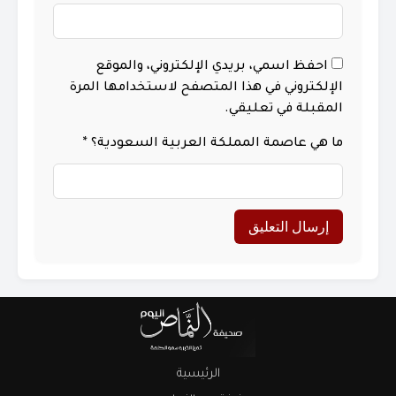
احفظ اسمي، بريدي الإلكتروني، والموقع
الإلكتروني في هذا المتصفح لاستخدامها المرة
المقبلة في تعليقي.
ما هي عاصمة المملكة العربية السعودية؟
*
الرئيسية