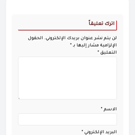
اترك تعليقاً
لن يتم نشر عنوان بريدك الإلكتروني.
الحقول
الإلزامية مشار إليها بـ
*
التعليق
*
الاسم
*
البريد الإلكتروني
*