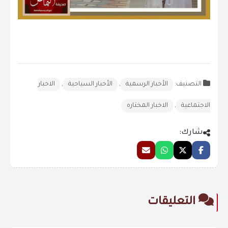
التصنيف:
الأخبار الرسمية
,
الأخبار السياحية
,
الاخبار
الاجتماعية
,
الاخبار المختاره
شارك:
التعليقات