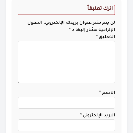
اترك تعليقاً
لن يتم نشر عنوان بريدك الإلكتروني.
الحقول
الإلزامية مشار إليها بـ
*
التعليق
*
الاسم
*
البريد الإلكتروني
*