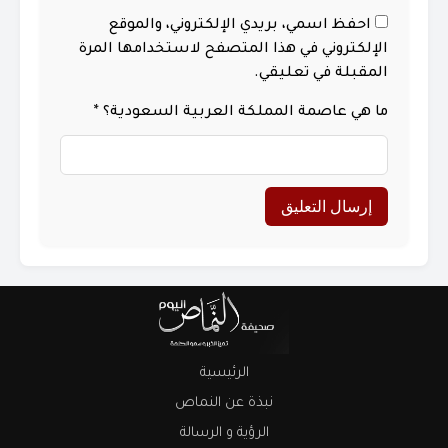
احفظ اسمي، بريدي الإلكتروني، والموقع
الإلكتروني في هذا المتصفح لاستخدامها المرة
المقبلة في تعليقي.
ما هي عاصمة المملكة العربية السعودية؟
*
الرئيسية
نبذة عن النماص
الرؤية و الرسالة