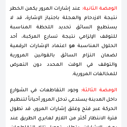
الومضة الثانية:
عند إشارات المرور يكمن الخطر
نتيجة الازدحام والعجلة باجتياز الإشارة، قد لا
يستطيع السائق تحديد اللحظة المناسبة
للتوقف الإلزامي نتيجة تسارع المركبة، أحد
الحلول المناسبة هو اعتماد الإشارات الرقمية
لضمان التزام السائق بالقوانين المرورية
والتوقف في الوقت المحدد دون التعرض
للمخالفات المرورية.
الومضة الثالثة:
وجود التقاطعات في الشوارع
داخل المدينة يستدعي تدخل المرور أحياناً لتنظيم
الحركة عبر فتح وغلق إشارات المرور، قد تطول
فترة الانتظار أكثر من اللازم لعابري الطريق عند