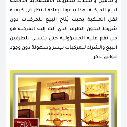
والتأمين والتجديد للظروف الاقتصادية الدافعة
لبيع المركبة، هذا يدعونا لإعادة النظر في كيفية
نقل الملكية بحيث يُتاح البيع للمركبات دون
شروط ليكون الطرف الذي آلت إليه المركبة هو
من تقع عليه المسؤولية حتى يتسنى للطرفين
البيع والشراء للمركبات بيسر وسهولة دون وجود
عوائق تذكر.