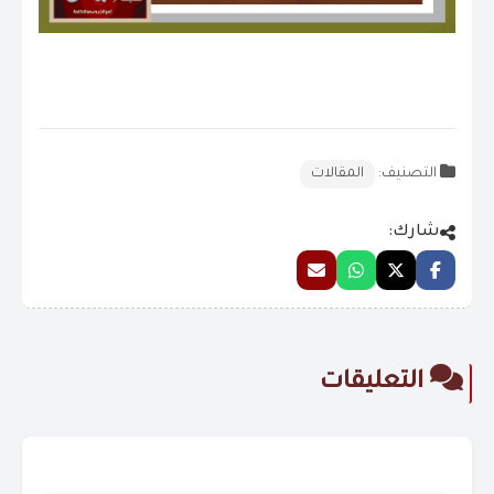
التصنيف:
المقالات
شارك:
التعليقات