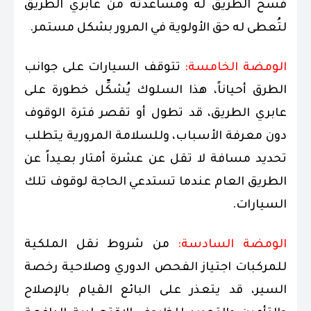
فسح الطريق له ومساعدته من عابري الطريق
لتُعطى له حق الأولوية في المرور بشكل مستمر.
الومضة الخامسة:
تتوقف السيارات على جوانب
الطرق أحياناً، هذا السلوك يُشكِّل خطورة على
عابري الطريق، قد تطول أو تقصر فترة الوقوف
دون معرفة الأسباب، وللسلامة المرورية يتطلب
تحديد مسافة لا تقل عن عشرة أمتار بعيداً عن
الطريق العام عندما تستدعي الحاجة لوقوف تلك
السيارات.
الومضة السادسة:
من شروط نقل الملكية
للمركبات اجتياز الفحص الدوري وصلاحية رخصة
السير، قد يتعذر على البائع القيام بالإصلاح