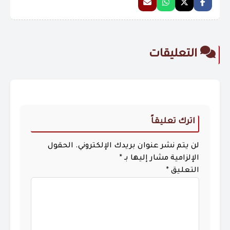
التعليقات
اترك تعليقاً
لن يتم نشر عنوان بريدك الإلكتروني.
الحقول
الإلزامية مشار إليها بـ
*
التعليق
*