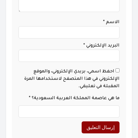
الاسم
*
البريد الإلكتروني
*
احفظ اسمي، بريدي الإلكتروني، والموقع
الإلكتروني في هذا المتصفح لاستخدامها المرة
المقبلة في تعليقي.
ما هي عاصمة المملكة العربية السعودية؟
*