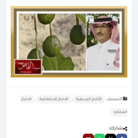
التصنيف:
الأخبار الرسمية
,
الاخبار الاجتماعية
,
الاخبار
المختاره
شارك: