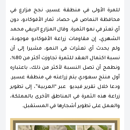
للمرة الأولى في منطقة عسير، نجح مزارع في
محافظة النماص في حصاد ثمار الأفوكادو، دون
أي تعثر في نمو الثمرة. وقال المزارع الريفي محمد
الشهري، إن مقاومات زراعة الأفوكادو موجودة،
ولم يحدث أي تعثرات في النمو، مشيرا إلى أن
نسبة اكتمال العقد للثمرة تجاوزت أكثر من 80%،
ونطمح أن تصل النسبة لأكثر من ذلك، باعتباره
أول منتج سعودي يتم زراعته في منطقة عسير.
ودعا خلال تقرير فيديو عبر “العربية”، إلى تطوير
زراعة هذه الثمرة في المناطق الأخرى بالمملكة،
والعمل على تطوير أشجارها في المستقبل.