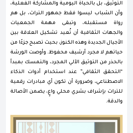
التوثيق، بل بالحياة اليومية والمشاركة الفعلية،
وأن الشباب ليسوا فقط جمهور التراث، بل هم
رواة مستقبله، وتبقى مهمة الجمعيات
والجهات الثقافية أن تُعيد تشكيل العلاقة بين
الأجيال الجديدة وهذه الكنوز، بحيث تصبح جزءًا من
حياتهم لا مجرد أرشيف محفوظ. وأوصت الورشة
بالحذر من التوثيق الآلي المجرد، والتمسك بمبدأ
“التحقق الثقافي” عند استخدام أدوات الذكاء
الاصطناعي، وضرورة أن تكون أي مبادرات رقمية
للتراث بإشراف بشري محلي واعٍ، يضمن الأصالة
والدقة.