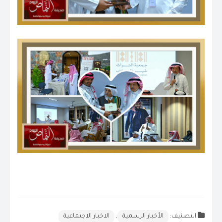
التصنيف:
الأخبار الرسمية
,
الاخبار الاجتماعية