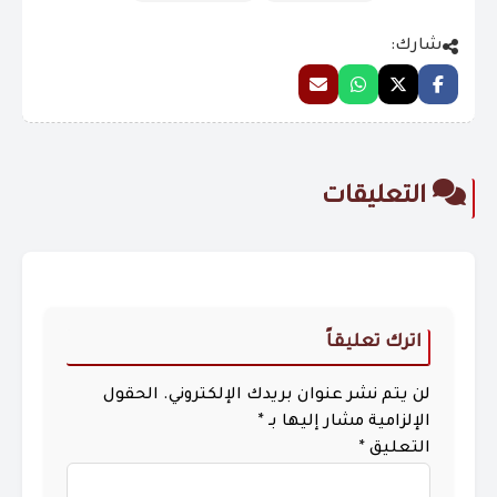
شارك:
التعليقات
اترك تعليقاً
لن يتم نشر عنوان بريدك الإلكتروني.
الحقول
الإلزامية مشار إليها بـ
*
التعليق
*