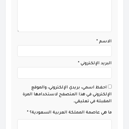
الاسم
*
البريد الإلكتروني
*
احفظ اسمي، بريدي الإلكتروني، والموقع
الإلكتروني في هذا المتصفح لاستخدامها المرة
المقبلة في تعليقي.
ما هي عاصمة المملكة العربية السعودية؟
*