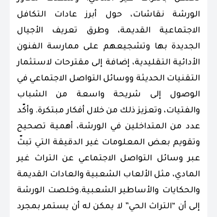
الورشة نقاشات، حول أبرز عادات التكافل
الاجتماعية القديمة، وطرق تعريف الأجيال
الجديدة بها وتشجيعهم على ممارسة الفنون
الأدائية التقليدية، إضافة إلى مقترحات لاستثمار
التقنيات الحديثة ووسائل التواصل الاجتماعي في
الوصول إلى شريحة واسعة من الشباب
والفتيات، وتعزيز ذلك من خلال أفكار مبتكرة. وأكّد
عدد من المتداخلين في الورشة، أهمية تصحيح
وتقويم بعض المعلومات غير الدقيقة التي تبثّ
عبر وسائل التواصل الاجتماعي عن التراث غير
المادي، مثل الألعاب الشعبية والعادات القديمة
والحكايات والأساطير الشعبية.وخلصت الورشة
إلى أن “التراث الحي” لا يمكن له أن يستمر بمجرد