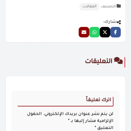
التصنيف:
المقالات
شارك:
التعليقات
اترك تعليقاً
لن يتم نشر عنوان بريدك الإلكتروني.
الحقول
الإلزامية مشار إليها بـ
*
التعليق
*