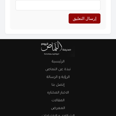
الرئيسية
نبذة عن النماص
الرؤية و الرسالة
إتصل بنا
الاخبار المختاره
المقالات
المعرض