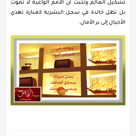
تشكيل العالم وتُثبت أن الأمم الواعية لا تموت
بل تظل خالدة في سجل البشرية كمنارة تهدي
الأجيال إلى بر الأمان.