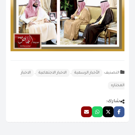
التصنيف:
الأخبار الرسمية
,
الاخبار الاجتماعية
,
الاخبار
المختاره
شارك: