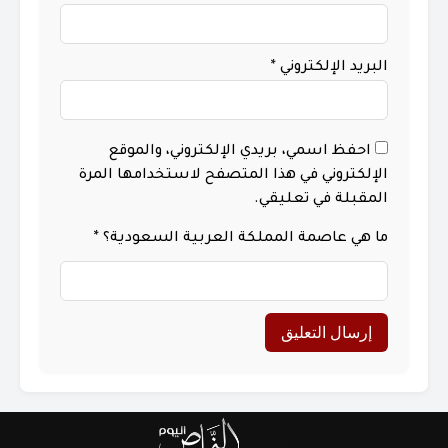
البريد الإلكتروني
*
احفظ اسمي، بريدي الإلكتروني، والموقع
الإلكتروني في هذا المتصفح لاستخدامها المرة
المقبلة في تعليقي.
ما هي عاصمة المملكة العربية السعودية؟
*