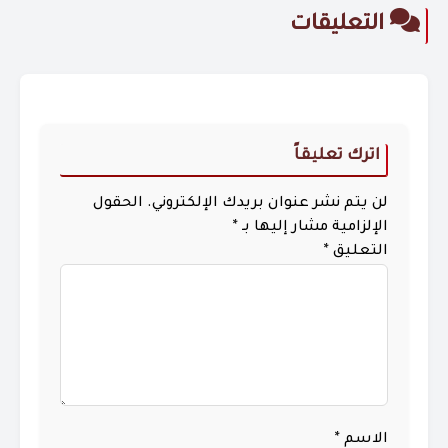
التعليقات
اترك تعليقاً
لن يتم نشر عنوان بريدك الإلكتروني.
الحقول
الإلزامية مشار إليها بـ
*
التعليق
*
الاسم
*