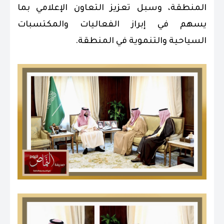
المنطقة، وسبل تعزيز التعاون الإعلامي بما
يسهم في إبراز الفعاليات والمكتسبات
السياحية والتنموية في المنطقة.