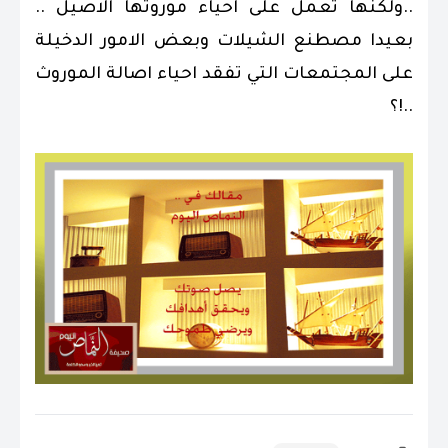
..ولكنها تعمل على احياء موروثها الاصيل ..
بعيدا مصطنع الشيلات وبعض الامور الدخيلة
على المجتمعات التي تفقد احياء اصالة الموروث
..!؟