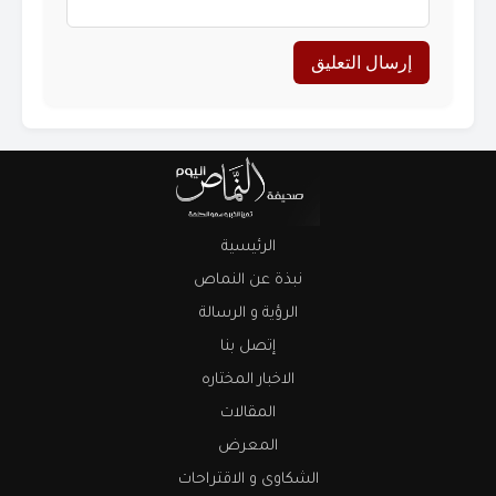
الرئيسية
نبذة عن النماص
الرؤية و الرسالة
إتصل بنا
الاخبار المختاره
المقالات
المعرض
الشكاوى و الاقتراحات