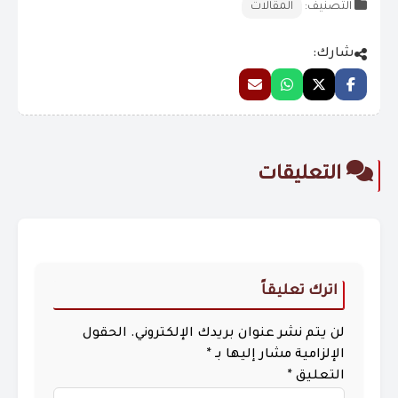
التصنيف:
المقالات
شارك:
التعليقات
اترك تعليقاً
لن يتم نشر عنوان بريدك الإلكتروني.
الحقول
الإلزامية مشار إليها بـ
*
التعليق
*