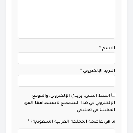
الاسم
*
البريد الإلكتروني
*
احفظ اسمي، بريدي الإلكتروني، والموقع
الإلكتروني في هذا المتصفح لاستخدامها المرة
المقبلة في تعليقي.
ما هي عاصمة المملكة العربية السعودية؟
*