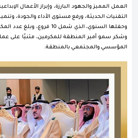
العمل المميز والجهود البارزة، وإبراز الأعمال الإبد
التقنيات الحديثة، ورفع مستوى الأداء والجودة، وتنمية 
وشكر سمو أمير المنطقة للمكرمين، مثنيًا على عملهم ا
المؤسسي والمجتمعي بالمنطقة.