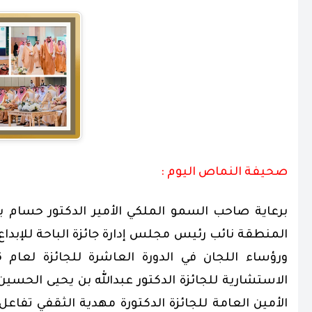
صحيفة النماص اليوم :
برعاية صاحب السمو الملكي الأمير الدكتور حسام بن
المنطقة نائب رئيس مجلس إدارة جائزة الباحة للإبدا
الاستشارية للجائزة الدكتور عبدالله بن يحيى الحسي
الأمين العامة للجائزة الدكتورة مهدية الثقفي تفاع