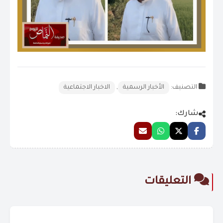
التصنيف:
الأخبار الرسمية
,
الاخبار الاجتماعية
شارك:
التعليقات