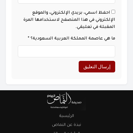
احفظ اسمي، بريدي الإلكتروني، والموقع
الإلكتروني في هذا المتصفح لاستخدامها المرة
المقبلة في تعليقي.
ما هي عاصمة المملكة العربية السعودية؟
*
الرئيسية
نبذة عن النماص