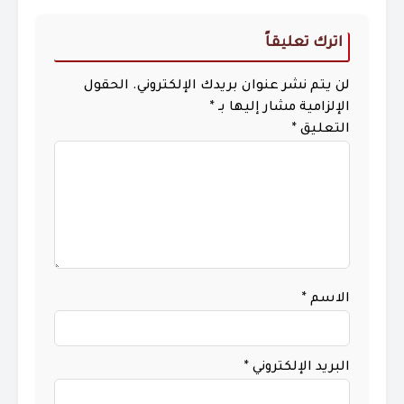
اترك تعليقاً
لن يتم نشر عنوان بريدك الإلكتروني.
الحقول
الإلزامية مشار إليها بـ
*
التعليق
*
الاسم
*
البريد الإلكتروني
*