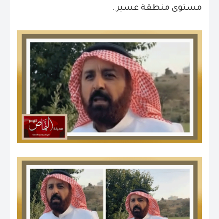
مستوى منطقة عسير .