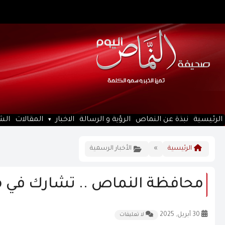
الرئيسية
نبذة عن النماص
الرؤية و الرسالة
الاخبار
المقالات
الش
الرئيسية
»
الأخبار الرسمية
محافظة النماص .. تشارك في مه
30 أبريل, 2025
لا تعليقات