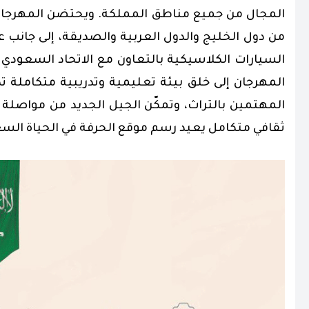
المجال من جميع مناطق المملكة. ويحتضن المهرجان 
من دول الخليج والدول العربية والصديقة، إلى جان
السيارات الكلاسيكية بالتعاون مع الاتحاد السعودي
المهرجان إلى خلق بيئة تعليمية وتدريبية متكاملة تد
المهتمين بالتراث، وتمكّن الجيل الجديد من مواصل
ثقافي متكامل يعيد رسم موقع الحرفة في الحياة السعود