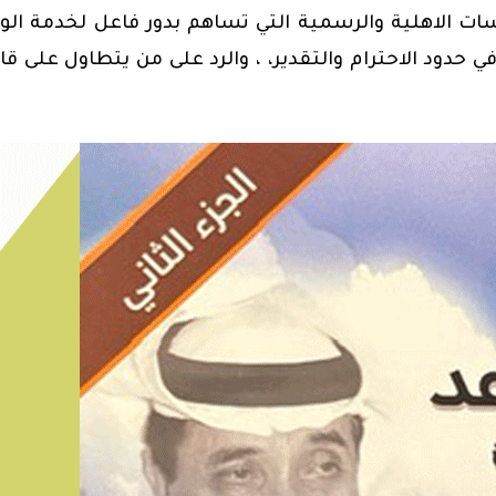
لاهلية والرسمية التي تساهم بدور فاعل لخدمة الو
دود الاحترام والتقدير، ، والرد على من يتطاول على قاد