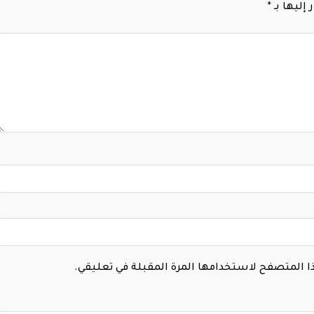
إليها بـ
*
هذا المتصفح لاستخدامها المرة المقبلة في تعليقي.