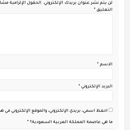
لن يتم نشر عنوان بريدك الإلكتروني.
الحقول الإلزامية مشار 
التعليق
*
الاسم
*
البريد الإلكتروني
*
احفظ اسمي، بريدي الإلكتروني، والموقع الإلكتروني في 
ما هي عاصمة المملكة العربية السعودية؟
*