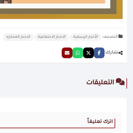
التصنيف:
الأخبار الرسمية
,
الاخبار الاجتماعية
,
الاخبار المختاره
شارك:
التعليقات
اترك تعليقاً