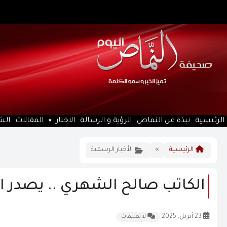
الرئيسية
نبذة عن النماص
الرؤية و الرسالة
الاخبار
المقالات
الش
الرئيسية
»
الأخبار الرسمية
الكاتب صالح الشهري .. يصدر الج
23 أبريل, 2025
لا تعليقات