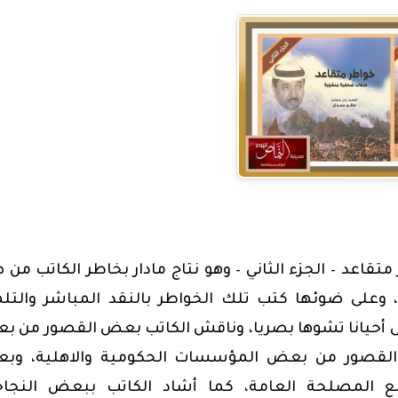
قاعد – الجزء الثاني – وهو نتاج مادار بخاطر الكاتب من 
ه، وعلى ضوئها كتب تلك الخواطر بالنقد المباشر والتل
كل أحيانا تشوها بصريا، وناقش الكاتب بعض القصور من 
القصور من بعض المؤسسات الحكومية والاهلية، وب
ع المصلحة العامة، كما أشاد الكاتب ببعض النجاح