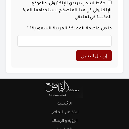
احفظ اسمي، بريدي الإلكتروني، والموقع
الإلكتروني في هذا المتصفح لاستخدامها المرة
المقبلة في تعليقي.
ما هي عاصمة المملكة العربية السعودية؟
*
الرئيسية
نبذة عن النماص
الرؤية و الرسالة