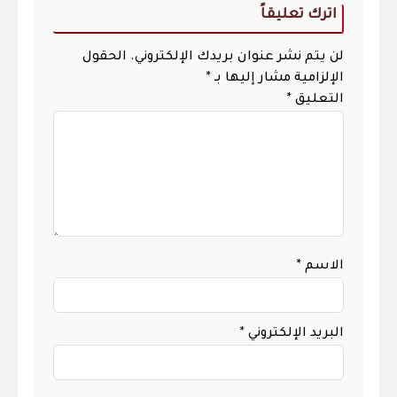
اترك تعليقاً
لن يتم نشر عنوان بريدك الإلكتروني.
الحقول
الإلزامية مشار إليها بـ
*
التعليق
*
الاسم
*
البريد الإلكتروني
*