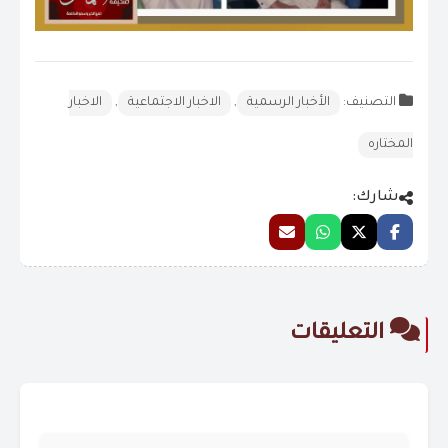
التصنيف:
الأخبار الرسمية
,
الاخبار الاجتماعية
,
الاخبار
المختاره
شارك:
التعليقات