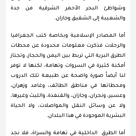
وشواطئ البحر الأحمر الشرقية من جدة
والشعيبة إلى الشقيق وجازان.
أما المصادر الإسلامية وبخاصة كتب الجغرافيا
والرحلات فذكرت معلومات محدودة عن محطات
الطرق البرية التي تربط بين اليمن والحجاز، وتجتاز
أمكنة كثيرة في السروات وتهامة، لكنها لا توفر
لنا أيضاً صورة واضحة عن طبيعة تلك الدروب
ومحطاتها في مناطق الطائف، وغامد وزهران،
وعسير، ونجران، وجازان، والقنفذة، والليث وغيرها،
ولا عن وسائل النقل والمواصلات، ولا الحياة
البشرية الموجودة في هذا البلدان.
أما الطرق الداخلية في تهامة والسراة، فلا نجد