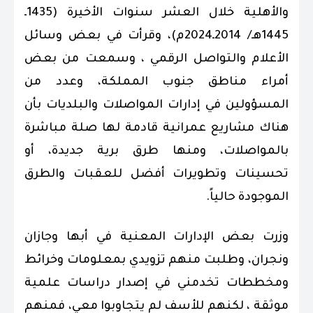
والأهلية خلال العشر سنوات الأخيرة (1435ـ
1445هـ/ 2014ـ2024م)، وقرأت في بعض وسائل
الأعلام والتواصل الرقمي ، وسمعت من بعض
أمراء مناطق جنوب المملكة، وعدد من
المسؤولين في إدارات المواصلات والبلديات بأن
هناك مشاريع عمرانية قادمة لها صلة مباشرة
بالمواصلات، ومنها طرق برية جديدة، أو
تحسينات وتطويرات أفضل للعقبات والطرق
الموجودة حالياً.
وزرت بعض الإدارات المعنية في أبها وجازان
ونجران، وطلبت منهم تزويدي بمعلومات وخرائط
ومخططات تخدمني في إصدار دراسات علمية
موثقة ، لكنهم للأسف لم يتجاوبوا معي، فمنهم