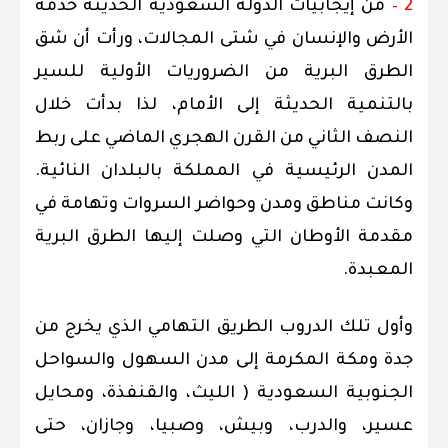
2 –
من إيجابيات الدولة السعودية الحديثة خدمة
الأرض والإنسان في شتى المجالات، ورأت أن شق
الطرق البرية من الضروريات الأولية للسير
بالتنمية الحديثة إلى الأمام، لذا بدأت خلال
النصف الثاني من القرن الهجري الماضي على ربط
المدن الرئيسية في المملكة بالبلدان النائية.
وكانت مناطق ومدن وحواضر السروات وتهامة في
مقدمة الأوطان التي وصلت إليها الطرق البرية
المعبدة.
وأول تلك الدروب الطريق التهامي الذي يخرج من
جدة ومكة المكرمة إلى مدن السهول والسواحل
الجنوبية السعودية ( الليث، والقنفذة، ومحايل
عسير، والدرب، وبيش، وصبيا، وجازان، حتى