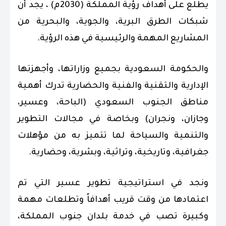
يطلع على أهداف رؤية المملكة (2030م) ، يجد أن
شبكات الطرق البرية، والجوية، والبحرية من
المشاريع المهمة والرئيسية في هذه الرؤية.
والحكومة السعودية بجميع وزاراتها، وأجهزتها
الإدارية والتقنية والفنية والحضارية تدرك أهمية
مناطق الجنوب السعودي (الباحة، وعسير،
وجازان، ونجران) وبخاصة في مجالات التطوير
والتنمية والسياحة لما تتميز به من مؤهلات
جغرافية، وتاريخية، وتراثية، وبشرية، وحضارية.
ونجد في استراتيجية تطوير عسير التي تم
اعتمادها من وقت قريب أهدافاً وتطلعات مهمة
وكبيرة تصب في خدمة بلدان جنوب المملكة،