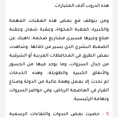
هذه الدروب آلاف المليارات.
ومن يتوقف مع بعض هذه العقبات المهمة
والكبيرة، كعقبة المخواة، وعقبة شعار، وعقبة
ضلع وغيرها فسيرى مشاريع ضخمة، ناهيك عن
الضغط البشري الذي يسير من خلالها. وشاهدت
بعض الطرق في المحافظات الغربية أو الشرقية
من جبال السروات، وما يوجد فيها من الجسور
والأنفاق الكبيرة والطويلة، وهذه الخدمات
لم تحدث إلا بعمل وهمة عالية من الدولة وصناع
القرار في العاصمة الرياض، وفي حواضر السروات
وتهامة الرئيسية.
5 –
حضرت بعض الندوات واللقاءات الرسمية