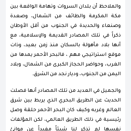
والملاحظ أن بلدان السروات وتهامة الواقعة بين
مكة المكرمة والطائف من الشمال، وصعدة
وصنعاء والحديدة في الجنوب من أقل الأوطان
ذكراً في تلك المصادر القديمة والإسلامية، مع
أنها بلاد مأهولة بالسكان منذ زمن بعيد، وذات
موقع استراتيجي مهم ، فالبحر الأحمر يمدها من
الغرب، وحواضر الحجاز الكبرى من الشمال، وبلاد
اليمن من الجنوب، وديار نجد من الشرق.
والجميل في العديد من تلك المصادر أنها فصلت
الحديث عن الطريق البحري الذي يربط بين شرق
العالم وغربه وكيف كان البحر الأحمر حلقة وصل
رئيسية في ذلك الطريق العالمي، لكن المؤلفات
نفسها لم تذكر لنا شيئاً مفيداً عن موانئ