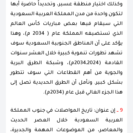
وكذلك اختيار منطقة عسير، وتحديداً حاضرة أبها
لتكون واحدة من مدن المملكة العربية السعودية
التي سيقام فيها بعض مباريات كأس العالم
الذي تستضيفه المملكة عام ( 2034 م)، وهذا
يؤكد على أن المناطق الجنوبية السعودية سوف
تشهد تطورات تنموية كبيرة خلال العشر سنوات
القادمة (2024ـ2034م)، وشبكة الطرق البرية
والجوية من أهم القطاعات التي سوف تتطور
بشكل كبير. ونأمل أن الطرق الحديدية تصل إلى
هذا الجزء الغالي قبل عام (2034م).
9 ــ
إن عنوان: تاريخ المواصلات في جنوب المملكة
العربية السعودية خلال العصر الحديث
والمعاصر، من الموضوعات المهمة والجديرة،