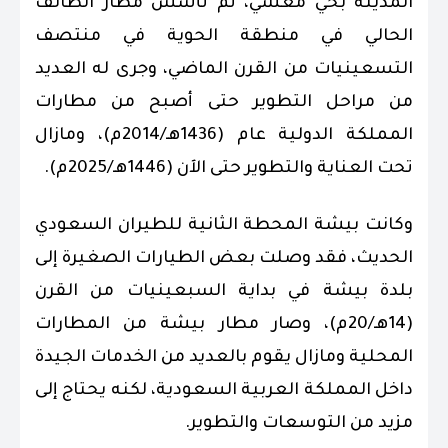
المدينة بحي معشي، ثم تأسس مطار الطائف
الحالي في منطقة الحوية في منتصف
التسعينيات من القرن الماضي، وجرى له العديد
من مراحل التطوير حتى أصبح من مطارات
المملكة الدولية عام (1436هـ/2014م)، ومازال
تحت العناية والتطوير حتى الآن (1446هـ/2025م).
وكانت بيشة المحطة الثانية للطيران السعودي
الحديث، فقد وصلت بعض الطيارات الصغيرة إلى
بلدة بيشة في بداية السبعينيات من القرن
(14هـ/20م)، وصار مطار بيشة من المطارات
المحلية ومازال يقوم بالعديد من الخدمات الجيدة
داخل المملكة العربية السعودية، لكنه يحتاج إلى
مزيد من التوسعات والتطوير.