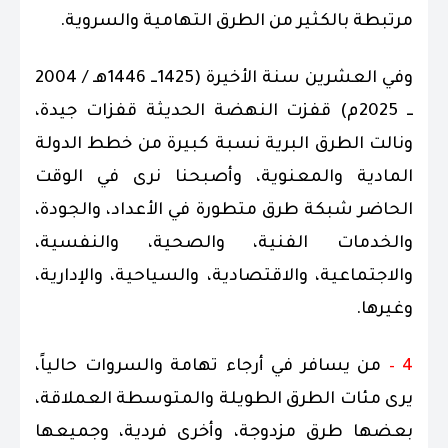
مرتبطة بالكثير من الطرق التهامية والسروية.
وفي العشرين سنة الأخيرة (1425ــ 1446هـ / 2004
ــ 2025م) قفزت النهضة الحديثة قفزات جيدة،
ونالت الطرق البرية نسبة كبيرة من خطط الدولة
المادية والمعنوية، وأصبحنا نرى في الوقت
الحاضر شبكة طرق متطورة في الأعداد، والجودة،
والخدمات الفنية، والصحية، والنفسية،
والاجتماعية، والاقتصادية، والسياحية، والإدارية،
وغيرها.
4 –
من يسافر في أرجاء تهامة والسروات حالياً،
يرى مئات الطرق الطويلة والمتوسطة العملاقة،
بعضها طرق مزدوجة، وأخرى فردية، وجميعها