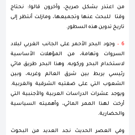
من اعتذر بشكل صريح، وآخرون قالوا: نحتاج
وقتا للبحث عنها وتجميعها، ومازلت أنتظر إلى
تاريخ تدوين هذه السطور.
6 –
وجود البحر الأحمر على الجانب الغربي لبلاد
السروات وتهامة، من المؤهلات الأساسية
لاستخدام البحر وركوبه. وهذا البحر طريق مائي
رئيسي يربط بين شرق العالم وغربه، وبين
الشعوب التي على ضفتيه الشرقية والغربية.
ويوجد عشرات الدراسات العربية والأجنبية التي
أرخت لهذا الممر المائي، وأهميته السياسية
والحضارية.
وفي العصر الحديث نجد العديد من البحوث