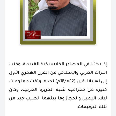
إذا بحثنا في المصادر الكلاسيكية القديمة، وكتب
التراث العربي والإسلامي من القرن الهجري الأول
إلى نهاية القرن (12هـ/18م) نجدها وثقت معلومات
كثيرة عن جغرافية شبه الجزيرة العربية، وكان
لبلاد اليمين والحجاز وما بينهما نصيب جيد من
تلك التوثيقات.