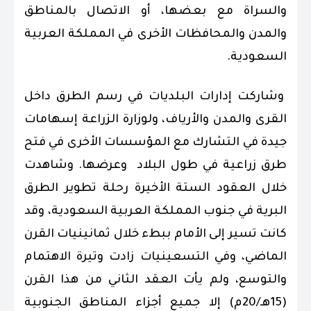
والسراة مع بعضها، أو الاتصال بالمناطق
والمدن والمحافظات الأخرى في المملكة العربية
السعودية.
وشاركت إدارات البلديات في رسم الطرق داخل
القرى والمدن والأرياف، ولوزارة الزراعة إسهامات
جيدة في التشارك مع المؤسسات الأخرى في فتح
طرق زراعية في طول البلاد وعرضها. وشاهدت
خلال العقود الستة الأخيرة رحلة تطوير الطرق
البرية في جنوب المملكة العربية السعودية، وقد
كانت تسير إلى الأمام ببطء خلال ثمانينيات القرن
الماضي، وفي التسعينيات زادت وتيرة الاهتمام
والتوسع، ولم يأت العقد الثاني من هذا القرن
(15هـ/20م) إلا جميع أجزاء المناطق الجنوبية