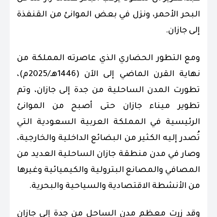
البحر الأحمر، ونزل في بعض الموانئ من القنفذة
إلى جازان.
ومع التطور الحضاري الذي عاصرته المملكة من
نهاية القرن الماضي إلى الآن (1446هـ/2025م)،
تطورت المدن الساحلية من جدة إلى جازان، وتم
تطوير ميناء جازان حتى أصبح من الموانئ
الرئيسية في المملكة العربية السعودية التي
تُصدر إليه الكثير من البضائع الداخلية والخارجية،
وصار في مدن منطقة جازان الساحلية العديد من
المصافي والمصانع البترولية والكيميائية وغيرها
من الأنشطة الاقتصادية والسياحية والبحرية.
وقد زرت معظم مدن الساحل من جدة إلى جازان