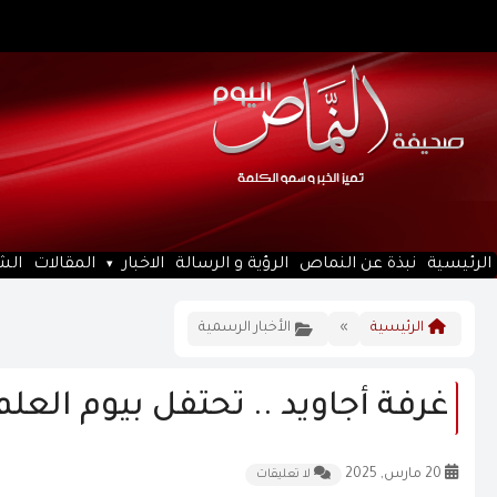
الرئيسية
نبذة عن النماص
الرؤية و الرسالة
الاخبار
المقالات
الش
الرئيسية
»
الأخبار الرسمية
غرفة أجاويد .. تحتفل بيوم الع
20 مارس, 2025
لا تعليقات