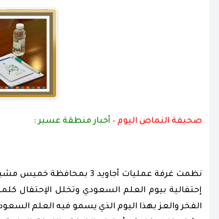
صحيفة النماص اليوم –
أخبار منطقة عسير :
نظمت غرفة عمليات أجاويد 3 بمح
إحتفالية بيوم العلم السعودي وتخلل الإحتفال كلم
الفخر والعز بهذا اليوم الذي يسمو فيه العلم السعودي