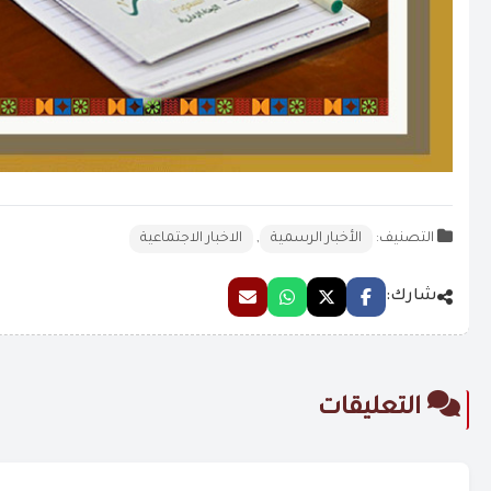
التصنيف:
الأخبار الرسمية
,
الاخبار الاجتماعية
شارك:
التعليقات