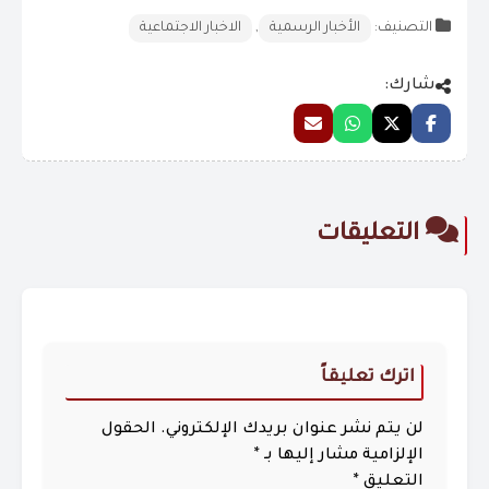
التصنيف:
الأخبار الرسمية
,
الاخبار الاجتماعية
شارك:
التعليقات
اترك تعليقاً
لن يتم نشر عنوان بريدك الإلكتروني.
الحقول
الإلزامية مشار إليها بـ
*
التعليق
*