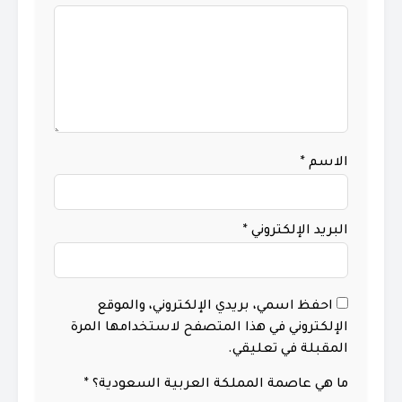
الاسم
*
البريد الإلكتروني
*
احفظ اسمي، بريدي الإلكتروني، والموقع
الإلكتروني في هذا المتصفح لاستخدامها المرة
المقبلة في تعليقي.
ما هي عاصمة المملكة العربية السعودية؟
*