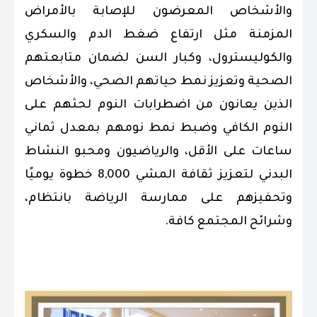
والأشخاص المعرضون للإصابة بالأمراض
المزمنة مثل ارتفاع ضغط الدم والسكري
والكوليسترول، وكبار السن لضمان متابعتهم
الصحية وتعزيز نمط حياتهم الصحي، والأشخاص
الذين يعانون من اضطرابات النوم لحثهم على
النوم الكافي وضبط نمط نومهم بمعدل ثماني
ساعات على الأقل، والرياضيون ومحبو النشاط
البدني لتعزيز ثقافة المشي 8,000 خطوة يوميًا
وتحفيزهم على ممارسة الرياضة بانتظام،
وشرائح المجتمع كافة.