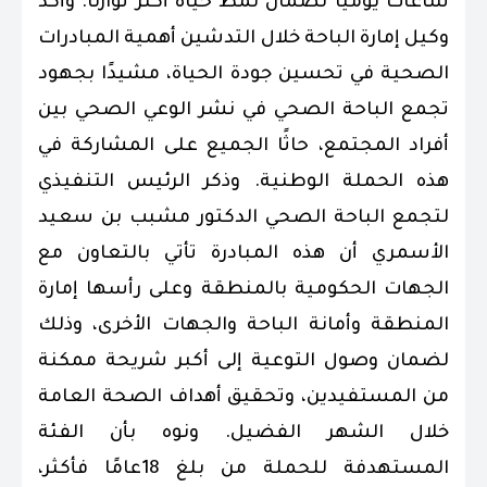
ساعات يوميًا لضمان نمط حياة أكثر توازنًا. وأكد
وكيل إمارة الباحة خلال التدشين أهمية المبادرات
الصحية في تحسين جودة الحياة، مشيدًا بجهود
تجمع الباحة الصحي في نشر الوعي الصحي بين
أفراد المجتمع، حاثًا الجميع على المشاركة في
هذه الحملة الوطنية. وذكر الرئيس التنفيذي
لتجمع الباحة الصحي الدكتور مشبب بن سعيد
الأسمري أن هذه المبادرة تأتي بالتعاون مع
الجهات الحكومية بالمنطقة وعلى رأسها إمارة
المنطقة وأمانة الباحة والجهات الأخرى، وذلك
لضمان وصول التوعية إلى أكبر شريحة ممكنة
من المستفيدين، وتحقيق أهداف الصحة العامة
خلال الشهر الفضيل. ونوه بأن الفئة
المستهدفة للحملة من بلغ 18عامًا فأكثر،