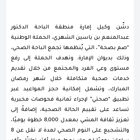
دشّن وكيل إمارة منطقة الباحة الدكتور
عبدالمنعم بن ياسين الشهري، الحملة الوطنية
“صم بصحة”، التي يُنظمها تجمع الباحة الصحي،
وذلك بديوان الإمارة. وتهدف الحملة إلى رفع
مستوى وعي الفرد والمجتمع من خلال تقديم
خدمات صحية متكاملة خلال شهر رمضان
المبارك، وتشمل إمكانية حجز المواعيد عبر
تطبيق “صحتي” لإجراء ثمانية فحوصات مخبرية
تساعد على تقييم الحالة الصحية، إضافةً إلى
تعزيز ثقافة المشي بمعدل 8,000 خطوة يوميًا،
والتشجيع على النوم الصحي لمدة لا تقل عن 8