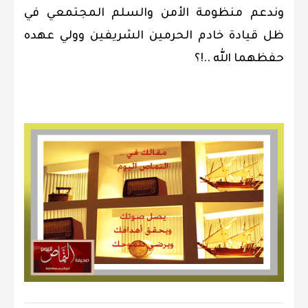
وندعم منظومة الأمن والسلم المجتمعي في
ظل قيادة خادم الحرمين الشريفين وولي عهده
حفظهما الله ..!؟