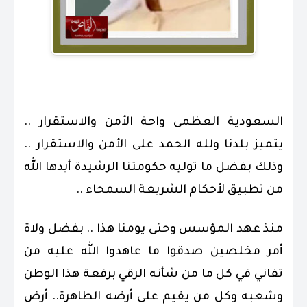
السعودية العظمى واحة الأمن والاستقرار ..
يتميز بلدنا ولله الحمد على الأمن والاستقرار ..
وذلك بفضل ما توليه حكومتنا الرشيدة أيدها الله
من تطبيق لأحكام الشريعة السمحاء ..
منذ عهد المؤسس وحتى يومنا هذا .. بفضل ولاة
أمر مخلصين صدقوا ما عاهدوا الله عليه من
تفاني في كل ما من شأنه الرقي برفعة هذا الوطن
وشعبه وكل من يقيم على أرضه الطاهرة.. أرض