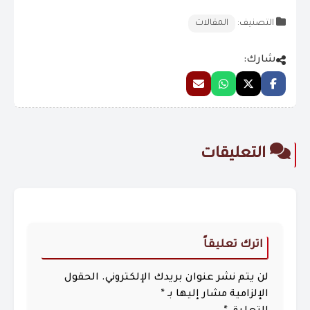
التصنيف:
المقالات
شارك:
التعليقات
اترك تعليقاً
لن يتم نشر عنوان بريدك الإلكتروني.
الحقول
الإلزامية مشار إليها بـ
*