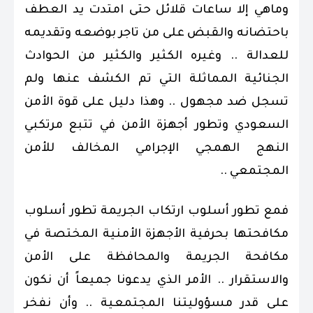
وماهي إلا ساعات قلائل حتى امتدت يد العطف
باحتضانه والقبض على من تاجر بوضعه وتقديمه
للعدالة .. وغيره الكثير والكثير من الحوادث
الجنائية المماثلة التي تم الكشف عنها ولم
تسجل ضد مجهول .. وهذا دليل على قوة الأمن
السعودي وتطور أجهزة الأمن في تتبع مرتكبي
النهج الهمجي الإجرامي المخالف
للأمن
المجتمعي ..
فمع تطور أسلوب ارتكاب الجريمة تطور أسلوب
مكافحتها بحرفية الأجهزة الأمنية المختصة في
مكافحة الجريمة والمحافظة على الأمن
والاستقرار .. الأمر الذي يدعونا جميعاً أن نكون
على قدر مسؤوليتنا المجتمعية .. وأن نفخر