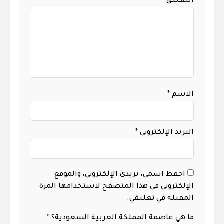
التعليق
*
الاسم
*
البريد الإلكتروني
*
احفظ اسمي، بريدي الإلكتروني، والموقع
الإلكتروني في هذا المتصفح لاستخدامها المرة
المقبلة في تعليقي.
ما هي عاصمة المملكة العربية السعودية؟
*