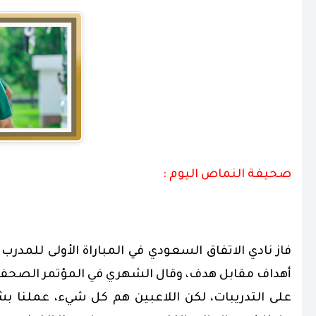
صحيفة النماص اليوم :
أهداف مقابل هدف، وقال الشهري في المؤتمر الصحفي 
على التدريبات، لكن اللاعبين هم كل شيء، عملنا ب