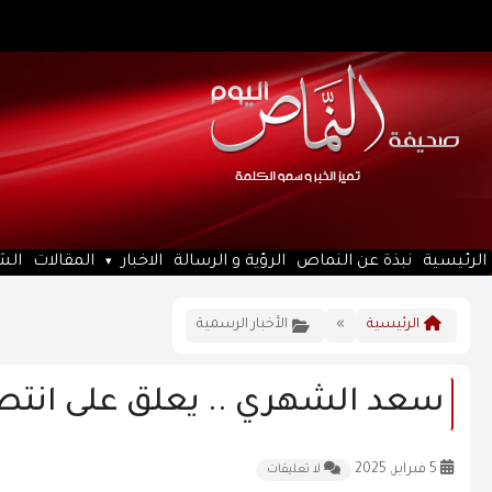
الرئيسية
نبذة عن النماص
الرؤية و الرسالة
الاخبار
المقالات
الش
الرئيسية
»
الأخبار الرسمية
سعد الشهري .. يعلق على انتصار
5 فبراير, 2025
لا تعليقات