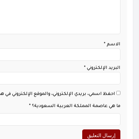
الاسم
*
البريد الإلكتروني
*
احفظ اسمي، بريدي الإلكتروني، والموقع الإلكتروني في 
ما هي عاصمة المملكة العربية السعودية؟
*