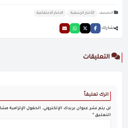
التصنيف:
الأخبار الرسمية
,
الاخبار الاجتماعية
شارك:
التعليقات
اترك تعليقاً
لن يتم نشر عنوان بريدك الإلكتروني.
الحقول الإلزامية مشار 
التعليق
*