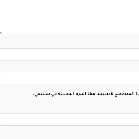
هذا المتصفح لاستخدامها المرة المقبلة في تعليقي.