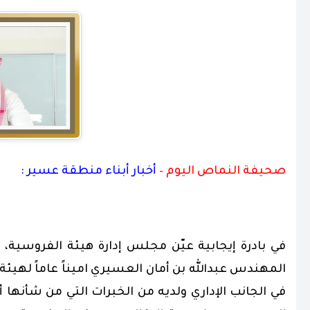
صحيفة النماص اليوم –
أخبار أبناء منطقة عسير :
في بادرة إيجابية عيّن مجلس إدارة هيئة الفروسية،
المهندس عبدالله بن أمان العسيري اميناً عاماً لهي
في الجانب الإداري ولديه من الخبرات التي من شأنها