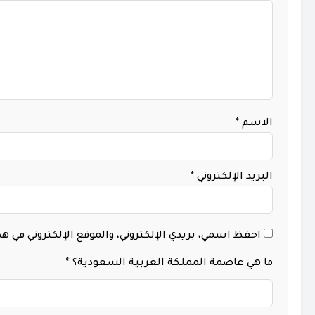
الاسم
*
البريد الإلكتروني
*
احفظ اسمي، بريدي الإلكتروني، والموقع الإلكتروني في 
ما هي عاصمة المملكة العربية السعودية؟
*