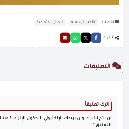
التصنيف:
الأخبار الرسمية
,
الاخبار الاجتماعية
شارك:
التعليقات
اترك تعليقاً
لن يتم نشر عنوان بريدك الإلكتروني.
الحقول الإلزامية مشار 
التعليق
*