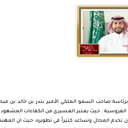
 برئاسة صاحب السمو الملكي الأمير بندر بن خالد بن في
ئة الفروسية . حيث يعتبر العسيري من الكفاءات المشهود 
 أن تخدم المجال وتساعد كثيراً في تطويره، حيث ان المه