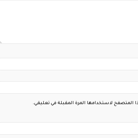
هذا المتصفح لاستخدامها المرة المقبلة في تعليقي.