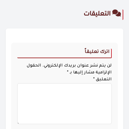
التعليقات
اترك تعليقاً
لن يتم نشر عنوان بريدك الإلكتروني.
الحقول
الإلزامية مشار إليها بـ
*
التعليق
*