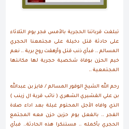
تبلغت قرباتنا الحجرية بالأمس فجر يوم الثلاثاء
على حادثة قتل دخيلة على مجتمعنا الحجري
المسالم .. فبأي ذنب قتل وأزهقت روح برية .. نعم
خيم الحزن بوفاة شخصية حجرية لها مكانتها
المجتمعية ..
رحم الله الشيخ الوقور المسالم / فايز بن عبدالله
بن علي القشيري الشهري ( نائب قرية ال زينب )
الذي وافاه الأجل المحتوم غيلة بعد اداء صلاة
الفجر .. بالفعل يوم حزين حزن معه المجتمع
الحجري بأكمله .. مستنكرا هذه الحادثة.. فبأي