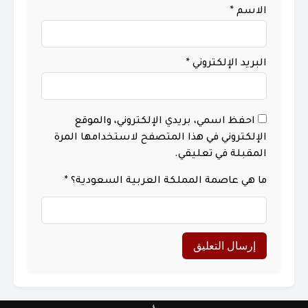
الاسم
*
البريد الإلكتروني
*
احفظ اسمي، بريدي الإلكتروني، والموقع
الإلكتروني في هذا المتصفح لاستخدامها المرة
المقبلة في تعليقي.
ما هي عاصمة المملكة العربية السعودية؟
*