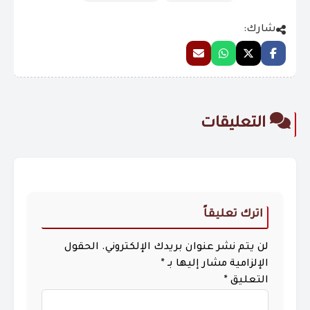
شارك:
التعليقات
اترك تعليقاً
لن يتم نشر عنوان بريدك الإلكتروني.
الحقول
الإلزامية مشار إليها بـ
*
التعليق
*