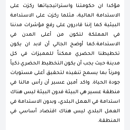
مؤكدا ان حكومتنا واستراتيجياتها ركزت على
الاستدامة المالية، مثلما ركزت على الاستدامة
البيئية كما إننا قادرون على رفع مؤشرات مدننا
في المملكة لتكون من أعلى المدن في
الاستدامة.كما أوضح الجالي أن لابد ان يكون
تخطيطنا الحضري ممكناً للمميزات في كل
مدينة حيث يجب أن يكون التخطيط الحضري ذكياً
ومرناً بما يسمح تنفيذه لتحقيق أعلى مستويات
جودة الحياة. واكد أمين عسير أن رأس مالنا في
منطقة عسير هي البيئة فدون البيئة ليس هناك
استدامة في العمل البلدي، وبدون الاستدامة في
العمل البلدي ليس هناك اقتصاد أساسي في
المنطقة.