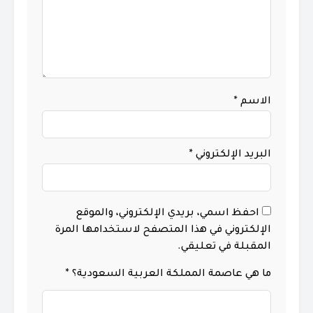
الاسم
*
البريد الإلكتروني
*
احفظ اسمي، بريدي الإلكتروني، والموقع
الإلكتروني في هذا المتصفح لاستخدامها المرة
المقبلة في تعليقي.
ما هي عاصمة المملكة العربية السعودية؟
*