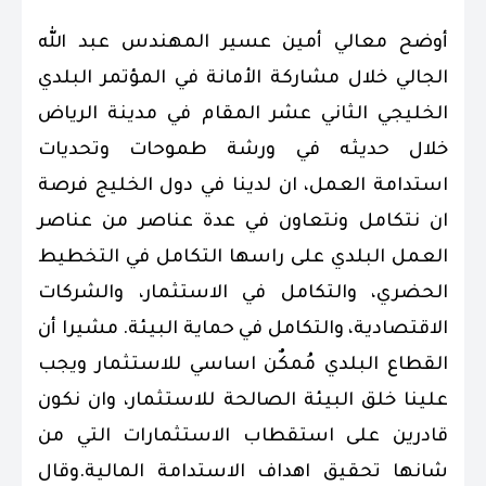
أوضح معالي أمين عسير المهندس عبد الله
الجالي خلال مشاركة الأمانة في المؤتمر البلدي
الخليجي الثاني عشر المقام في مدينة الرياض
خلال حديثه في ورشة طموحات وتحديات
استدامة العمل، ان لدينا في دول الخليج فرصة
ان نتكامل ونتعاون في عدة عناصر من عناصر
العمل البلدي على راسها التكامل في التخطيط
الحضري، والتكامل في الاستثمار، والشركات
الاقتصادية، والتكامل في حماية البيئة. مشيرا أن
القطاع البلدي مُمكٌن اساسي للاستثمار ويجب
علينا خلق البيئة الصالحة للاستثمار، وان نكون
قادرين على استقطاب الاستثمارات التي من
شانها تحقيق اهداف الاستدامة المالية.وقال