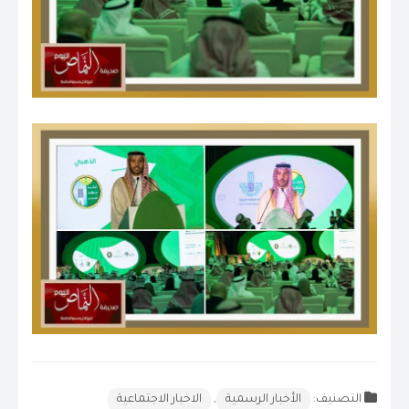
التصنيف:
الأخبار الرسمية
,
الاخبار الاجتماعية