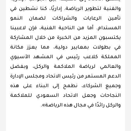
والفنية لتطوير الرياضة. إداريًا، كنا نشطين في
تأمين الرعايات والشراكات لضمان النمو
المستدام. أما من الناحية الفنية، فإن لاعبينا
يكتسبون المزيد من الخبرة من خلال المشاركة
في بطولات بمعايير دولية، مما يعزز مكانة
المملكة كلاعب رئيس في المشهد الآسيوي
والعالمي لرياضة الملاكمة والركل، وبفضل
الدعم المستمر من رئيس الاتحاد ومجلس الإدارة
وجميع الشركاء، نطمح إلى البناء على هذه
النجاحات وجعل الاتحاد السعودي للملاكمة
والركل رائدًا في مجال هذه الرياضة».
.