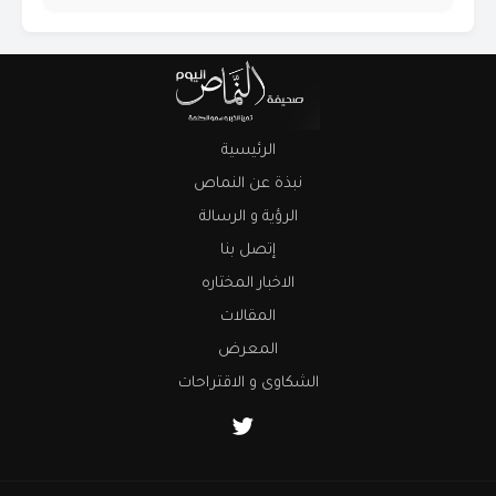
الرئيسية
نبذة عن النماص
الرؤية و الرسالة
إتصل بنا
الاخبار المختاره
المقالات
المعرض
الشكاوى و الاقتراحات