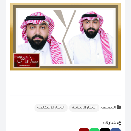
التصنيف:
الأخبار الرسمية
,
الاخبار الاجتماعية
شارك: