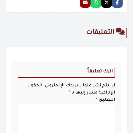
التعليقات
اترك تعليقاً
لن يتم نشر عنوان بريدك الإلكتروني.
الحقول
الإلزامية مشار إليها بـ
*
التعليق
*