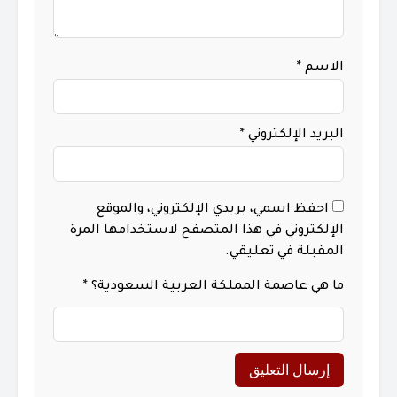
الاسم
*
البريد الإلكتروني
*
احفظ اسمي، بريدي الإلكتروني، والموقع
الإلكتروني في هذا المتصفح لاستخدامها المرة
المقبلة في تعليقي.
ما هي عاصمة المملكة العربية السعودية؟
*