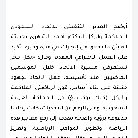
.
أوضح المدير التنفيذي للاتحاد السعودي
للملاكمة والركل الدكتور أحمد الشهري بحديثة
لـه بأن ما تحقق من إنجازات في فترة وجيزة تأكيد
على العمل الاحترافي المقدم. وقال: «بكل فخر
نستعرض مسيرة الاتحاد خلال الموسمين
الماضيين. منذ تأسيسه، عمل الاتحاد بجهود
حثيثة على بناء أساس قوي لرياضتي الملاكمة
والركل (كيك بوكسنغ) في المملكة العربية
السعودية. وعلى الرغم من التحديات، كانت رحلتنا
مدفوعة برؤية واضحة تهدف إلى رفع معايير هذه
الرياضة، وتطوير المواهب الرياضية، وتعزيز