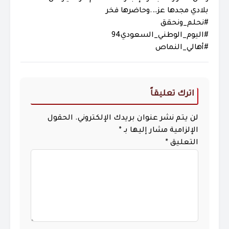
‏بلادي مجدها عز….وحاضرها فخر
اترك تعليقاً
لن يتم نشر عنوان بريدك الإلكتروني.
الحقول
الإلزامية مشار إليها بـ
*
التعليق
*