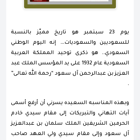
.
يوم 23 سبتمبر هو تاريخ مميّز بالنسبة
للسعوديين والسعوديات… إنه اليوم الوطني
السعودي.. هو ذكرى توحيد المملكة العربية
السعودية عام 1932 على يد المؤسس الملك عبد
العزيز بن عبدالرحمن آل سعود “رحمة الله تعالى”
.
وبهذه المناسبه السعيده يسرني أن أرفع أسمى
آيات التهاني والتبريكات إلى مقام سيدي خادم
الحرمين الشريفين الملك سلمان بن عبدالعزيز
آل سعود وإلى مقام سيدي ولي العهد صاحب