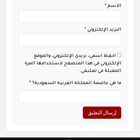
الاسم
*
البريد الإلكتروني
*
احفظ اسمي، بريدي الإلكتروني، والموقع
الإلكتروني في هذا المتصفح لاستخدامها المرة
المقبلة في تعليقي.
ما هي عاصمة المملكة العربية السعودية؟
*