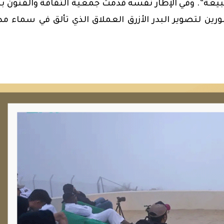
بيعة”.
وفي الإطار نفسه قدمت جمعية الثقافة والفنون بأ
ن لتصوير البدر الأزرق العملاق الذي تألق في سماء مد