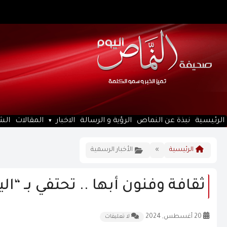
الرئيسية
نبذة عن النماص
الرؤية و الرسالة
الاخبار
المقالات
الش
الرئيسية
»
الأخبار الرسمية
ثقافة وفنون أبها .. تحتفي بـ “ال
20 أغسطس, 2024
لا تعليقات